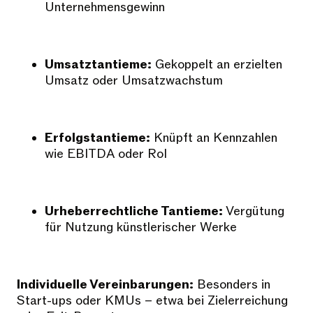
Unternehmensgewinn
Umsatztantieme:
Gekoppelt an erzielten
Umsatz oder Umsatzwachstum
Erfolgstantieme:
Knüpft an Kennzahlen
wie EBITDA oder RoI
Urheberrechtliche Tantieme:
Vergütung
für Nutzung künstlerischer Werke
Individuelle Vereinbarungen:
Besonders in
Start-ups oder KMUs – etwa bei Zielerreichung