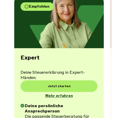
Empfohlen
Expert
Deine Steuererklärung in Expert-
Händen.
Jetzt starten
Mehr erfahren
Deine persönliche
Ansprechperson
Die passende Steuerberatung für