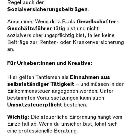
Regel auch den
Sozialversicherungsbeiträgen
.
Ausnahme: Wenn du z. B. als
Gesellschafter-
Geschäftsführer
tätig bist und nicht
sozialversicherungspflichtig bist, fallen keine
Beiträge zur Renten- oder Krankenversicherung
an.
Für Urheber:innen und Kreative:
Hier gelten Tantiemen als
Einnahmen aus
selbstständiger Tätigkeit
– und müssen in der
Einkommensteuer angegeben werden. Unter
bestimmten Voraussetzungen kann auch
Umsatzsteuerpflicht
bestehen.
Wichtig:
Die steuerliche Einordnung hängt vom
Einzelfall ab. Wenn du unsicher bist, lohnt sich
eine professionelle Beratung.