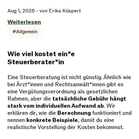
Aug 1, 2026
- von Erika Küspert
Weiterlesen
#Allgemein
Wie viel kostet ein*e
Steuerberater*in
Eine Steuerberatung ist nicht günstig. Ähnlich wie
bei Ärzt*innen und Rechtsanwält*innen gibt es
eine Vergütungsverordnung als gesetzlichen
Rahmen, aber die
tatsächliche Gebühr hängt
stark vom individuellen Aufwand ab
. Wir
erklären dir, wie die
Berechnung
funktioniert und
nennen
konkrete Beispiele
, damit du eine
realistische Vorstellung der Kosten bekommst.