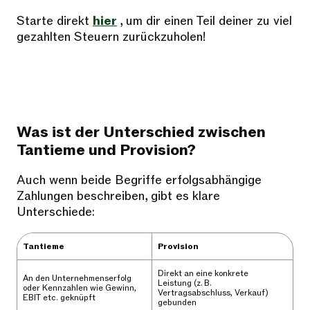
Starte direkt
hier
, um dir einen Teil deiner zu viel
gezahlten Steuern zurückzuholen!
Was ist der Unterschied zwischen
Tantieme und Provision?
Auch wenn beide Begriffe erfolgsabhängige
Zahlungen beschreiben, gibt es klare
Unterschiede:
Tantieme
Provision
Direkt an eine konkrete
An den Unternehmenserfolg
Leistung (z. B.
oder Kennzahlen wie Gewinn,
Vertragsabschluss, Verkauf)
EBIT etc. geknüpft
gebunden