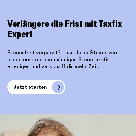
Verlängere die Frist mit Taxfix
Expert
Steuerfrist verpasst? Lass deine Steuer von
einem unserer unabhängigen Steuerprofis
erledigen und verschaff dir mehr Zeit.
Jetzt starten