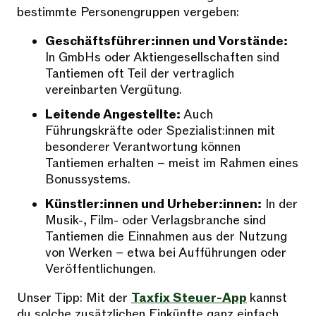
bestimmte Personengruppen vergeben:
Geschäftsführer:innen und Vorstände:
In GmbHs oder Aktiengesellschaften sind
Tantiemen oft Teil der vertraglich
vereinbarten Vergütung.
Leitende Angestellte:
Auch
Führungskräfte oder Spezialist:innen mit
besonderer Verantwortung können
Tantiemen erhalten – meist im Rahmen eines
Bonussystems.
Künstler:innen und Urheber:innen:
In der
Musik-, Film- oder Verlagsbranche sind
Tantiemen die Einnahmen aus der Nutzung
von Werken – etwa bei Aufführungen oder
Veröffentlichungen.
Unser Tipp: Mit der
Taxfix Steuer-App
kannst
du solche zusätzlichen Einkünfte ganz einfach