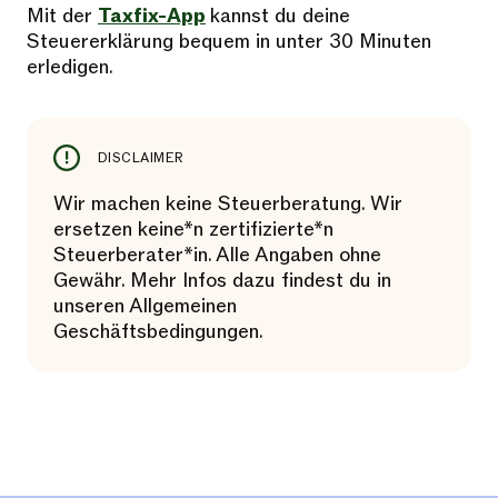
Mit der
Taxfix-App
kannst du deine
Steuererklärung bequem in unter 30 Minuten
erledigen.
DISCLAIMER
Wir machen keine Steuerberatung. Wir
ersetzen keine*n zertifizierte*n
Steuerberater*in. Alle Angaben ohne
Gewähr. Mehr Infos dazu findest du in
unseren Allgemeinen
Geschäftsbedingungen.