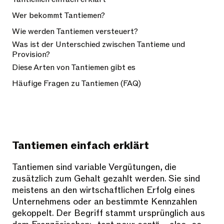
Wer bekommt Tantiemen?
Wie werden Tantiemen versteuert?
Was ist der Unterschied zwischen Tantieme und
Provision?
Diese Arten von Tantiemen gibt es
Häufige Fragen zu Tantiemen (FAQ)
Tantiemen einfach erklärt
Tantiemen sind variable Vergütungen, die
zusätzlich zum Gehalt gezahlt werden. Sie sind
meistens an den wirtschaftlichen Erfolg eines
Unternehmens oder an bestimmte Kennzahlen
gekoppelt. Der Begriff stammt ursprünglich aus