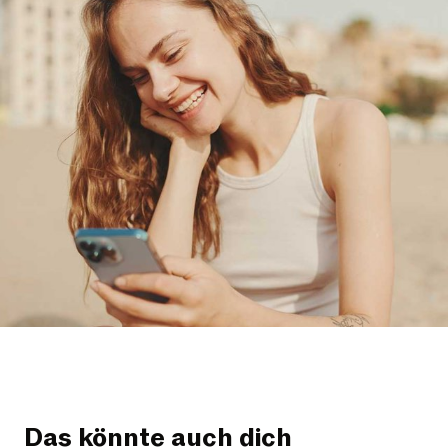
Das könnte auch dich