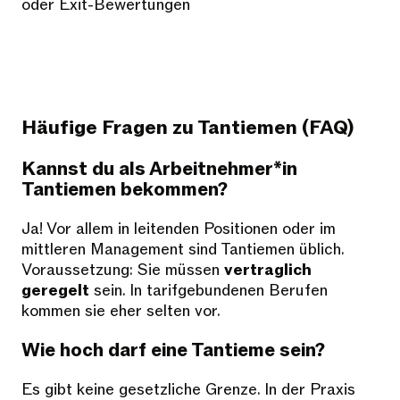
oder Exit-Bewertungen
Häufige Fragen zu Tantiemen (FAQ)
Kannst du als Arbeitnehmer*in
Tantiemen bekommen?
Ja! Vor allem in leitenden Positionen oder im
mittleren Management sind Tantiemen üblich.
Voraussetzung: Sie müssen
vertraglich
geregelt
sein. In tarifgebundenen Berufen
kommen sie eher selten vor.
Wie hoch darf eine Tantieme sein?
Es gibt keine gesetzliche Grenze. In der Praxis