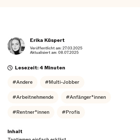
Erika Küspert
Veröffentlicht am: 27.03.2025
Aktualisiert am: 08.07.2025
Lesezeit: 4 Minuten
#Andere
#Multi-Jobber
#Arbeitnehmende
#Anfänger*innen
#Rentner*innen
#Profis
Inhalt
Tantiemen einfach erklärt