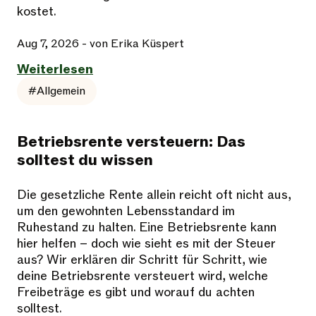
kostet.
Aug 7, 2026
- von Erika Küspert
Weiterlesen
#Allgemein
Betriebsrente versteuern: Das
solltest du wissen
Die gesetzliche Rente allein reicht oft nicht aus,
um den gewohnten Lebensstandard im
Ruhestand zu halten. Eine Betriebsrente kann
hier helfen – doch wie sieht es mit der Steuer
aus? Wir erklären dir Schritt für Schritt, wie
deine Betriebsrente versteuert wird, welche
Freibeträge es gibt und worauf du achten
solltest.