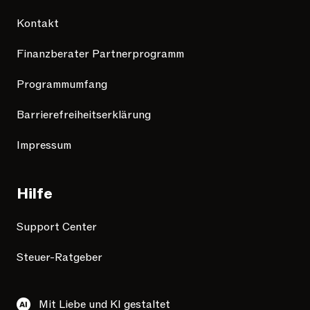
Kontakt
Finanzberater Partnerprogramm
Programmumfang
Barrierefreiheitserklärung
Impressum
Hilfe
Support Center
Steuer-Ratgeber
Mit Liebe und KI gestaltet