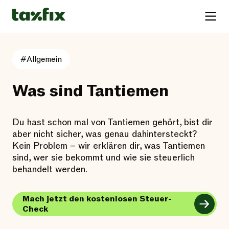
#Allgemein
Was sind Tantiemen
Du hast schon mal von Tantiemen gehört, bist dir
aber nicht sicher, was genau dahintersteckt?
Kein Problem – wir erklären dir, was Tantiemen
sind, wer sie bekommt und wie sie steuerlich
behandelt werden.
Mach jetzt den kostenlosen Steuer-
Check