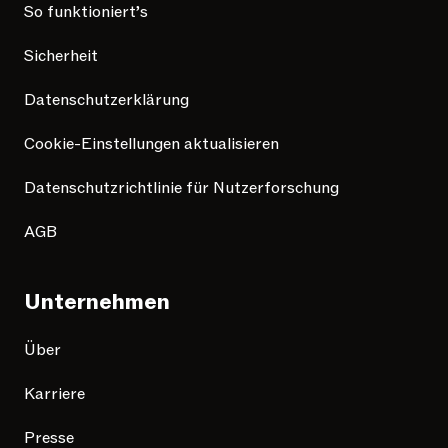
So funktioniert’s
Sicherheit
Datenschutzerklärung
Cookie-Einstellungen aktualisieren
Datenschutzrichtlinie für Nutzerforschung
AGB
Unternehmen
Über
Karriere
Presse