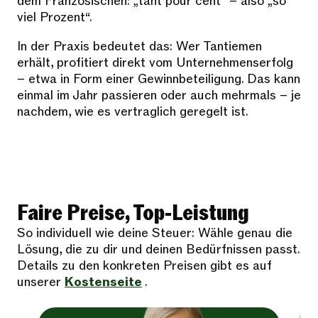
dem Französischen: „tant pour cent“ – also „so
viel Prozent“.
In der Praxis bedeutet das: Wer Tantiemen
erhält, profitiert direkt vom Unternehmenserfolg
– etwa in Form einer Gewinnbeteiligung. Das kann
einmal im Jahr passieren oder auch mehrmals – je
nachdem, wie es vertraglich geregelt ist.
Faire Preise, Top-Leistung
So individuell wie deine Steuer: Wähle genau die
Lösung, die zu dir und deinen Bedürfnissen passt.
Details zu den konkreten Preisen gibt es auf
unserer
Kostenseite
.