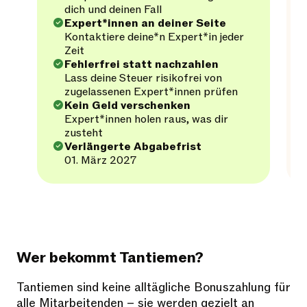
dich und deinen Fall
Expert*innen an deiner Seite
Kontaktiere deine*n Expert*in jeder
Zeit
Fehlerfrei statt nachzahlen
Lass deine Steuer risikofrei von
zugelassenen Expert*innen prüfen
Kein Geld verschenken
Expert*innen holen raus, was dir
zusteht
Verlängerte Abgabefrist
01. März 2027
Wer bekommt Tantiemen?
Tantiemen sind keine alltägliche Bonuszahlung für
alle Mitarbeitenden – sie werden gezielt an