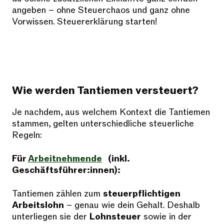
angeben – ohne Steuerchaos und ganz ohne
Vorwissen. Steuererklärung starten!
Wie werden Tantiemen versteuert?
Je nachdem, aus welchem Kontext die Tantiemen
stammen, gelten unterschiedliche steuerliche
Regeln:
Für
Arbeitnehmende
(inkl.
Geschäftsführer:innen):
Tantiemen zählen zum
steuerpflichtigen
Arbeitslohn
– genau wie dein Gehalt. Deshalb
unterliegen sie der
Lohnsteuer
sowie in der