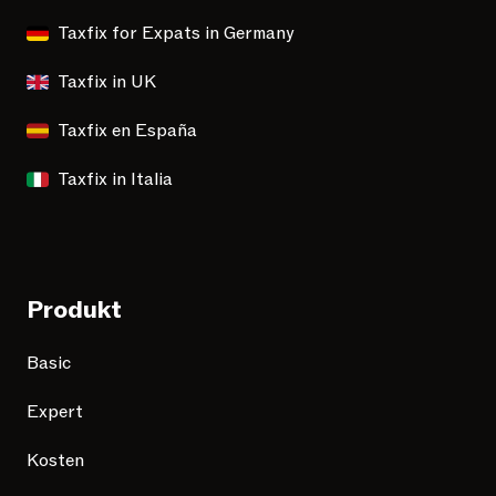
Taxfix for Expats in Germany
Taxfix in UK
Taxfix en España
Taxfix in Italia
Produkt
Basic
Expert
Kosten