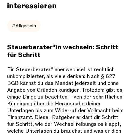
interessieren
#Allgemein
Steuerberater*in wechseln: Schritt
für Schritt
Ein Steuerberater*innenwechsel ist rechtlich
unkomplizierter, als viele denken: Nach § 627
BGB kannst du das Mandat jederzeit und ohne
Angabe von Gründen kündigen. Trotzdem gibt es
einige Dinge zu beachten – von der schriftlichen
Kündigung über die Herausgabe deiner
Unterlagen bis zum Widerruf der Vollmacht beim
Finanzamt. Dieser Ratgeber erklärt dir Schritt
für Schritt, wie der Wechsel reibungslos klappt,
welche Unterlagen du brauchst und was er dich