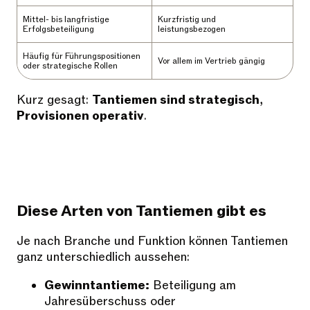
Mittel- bis langfristige
Kurzfristig und
Erfolgsbeteiligung
leistungsbezogen
Häufig für Führungspositionen
Vor allem im Vertrieb gängig
oder strategische Rollen
Kurz gesagt:
Tantiemen sind strategisch
,
Provisionen operativ
.
Diese Arten von Tantiemen gibt es
Je nach Branche und Funktion können Tantiemen
ganz unterschiedlich aussehen:
Gewinntantieme:
Beteiligung am
Jahresüberschuss oder