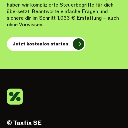
haben wir komplizierte Steuerbegriffe für dich
übersetzt. Beantworte einfache Fragen und
sichere dir im Schnitt 1.063 € Erstattung – auch
ohne Vorwissen.
Jetzt kostenlos starten
© Taxfix SE