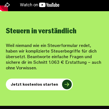
Steuern in verständlich
Weil niemand wie ein Steuerformular redet,
haben wir komplizierte Steuerbegriffe für dich
übersetzt. Beantworte einfache Fragen und
sichere dir im Schnitt 1.063 € Erstattung – auch
ohne Vorwissen.
Jetzt kostenlos starten