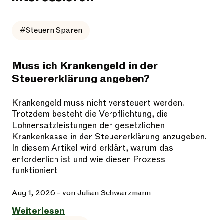
#Steuern Sparen
Muss ich Krankengeld in der
Steuererklärung angeben?
Krankengeld muss nicht versteuert werden.
Trotzdem besteht die Verpflichtung, die
Lohnersatzleistungen der gesetzlichen
Krankenkasse in der Steuererklärung anzugeben.
In diesem Artikel wird erklärt, warum das
erforderlich ist und wie dieser Prozess
funktioniert
Aug 1, 2026
- von Julian Schwarzmann
Weiterlesen