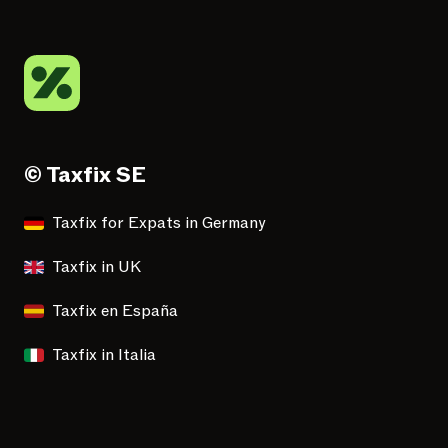
© Taxfix SE
Taxfix for Expats in Germany
Taxfix in UK
Taxfix en España
Taxfix in Italia