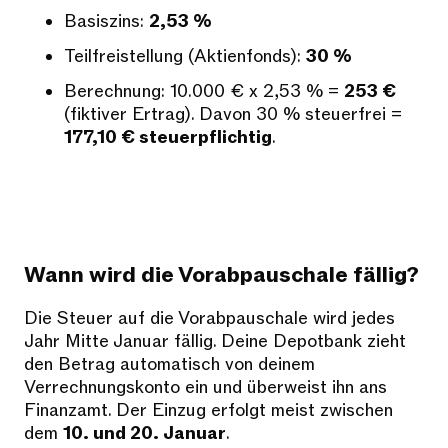
Basiszins:
2,53 %
Teilfreistellung (Aktienfonds):
30 %
Berechnung: 10.000 € x 2,53 % =
253 €
(fiktiver Ertrag). Davon 30 % steuerfrei =
177,10 € steuerpflichtig
.
Wann wird die Vorabpauschale fällig?
Die Steuer auf die Vorabpauschale wird jedes
Jahr Mitte Januar fällig. Deine Depotbank zieht
den Betrag automatisch von deinem
Verrechnungskonto ein und überweist ihn ans
Finanzamt. Der Einzug erfolgt meist zwischen
dem
10. und 20. Januar
.