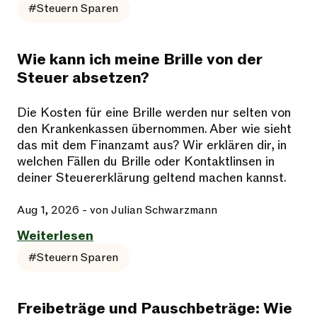
#Steuern Sparen
Wie kann ich meine Brille von der
Steuer absetzen?
Die Kosten für eine Brille werden nur selten von
den Krankenkassen übernommen. Aber wie sieht
das mit dem Finanzamt aus? Wir erklären dir, in
welchen Fällen du Brille oder Kontaktlinsen in
deiner Steuererklärung geltend machen kannst.
Aug 1, 2026
- von Julian Schwarzmann
Weiterlesen
#Steuern Sparen
Freibeträge und Pauschbeträge: Wie