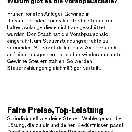
Warum gibt es die Vorabpauschale?
Früher konnten Anleger Gewinne in
thesaurierenden Fonds langfristig steuerfrei
halten, solange diese nicht ausgeschüttet
wurden. Der Staat hat die Vorabpauschale
eingeführt, um Steuerstundungseffekte zu
vermeiden. Sie sorgt dafür, dass Anleger auch
auf nicht ausgeschüttete, aber wiederangelegte
Gewinne Steuern zahlen. So werden
Steuerzahlungen gleichmäßiger verteilt.
Faire Preise, Top-Leistung
So individuell wie deine Steuer: Wähle genau die
Lösung, die zu dir und deinen Bedürfnissen passt.