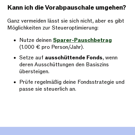
Kann ich die Vorabpauschale umgehen?
Ganz vermeiden lässt sie sich nicht, aber es gibt
Möglichkeiten zur Steueroptimierung:
Nutze deinen
Sparer-Pauschbetrag
(1.000 € pro Person/Jahr).
Setze auf
ausschüttende Fonds
, wenn
deren Ausschüttungen den Basiszins
übersteigen.
Prüfe regelmäßig deine Fondsstrategie und
passe sie steuerlich an.