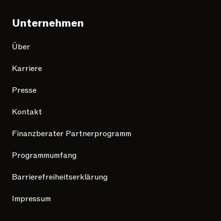
Unternehmen
Über
Karriere
Presse
Kontakt
Finanzberater Partnerprogramm
Programmumfang
Barrierefreiheitserklärung
Impressum