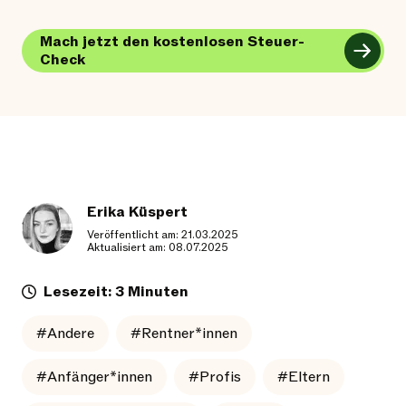
Mach jetzt den kostenlosen Steuer-
Check
Erika Küspert
Veröffentlicht am: 21.03.2025
Aktualisiert am: 08.07.2025
Lesezeit: 3 Minuten
#Andere
#Rentner*innen
#Anfänger*innen
#Profis
#Eltern