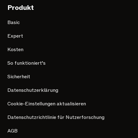
Produkt
Basic
Expert
Kosten
So funktioniert’s
Sicherheit
Datenschutzerklärung
Cookie-Einstellungen aktualisieren
Datenschutzrichtlinie für Nutzerforschung
AGB