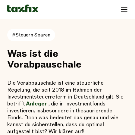
#Steuern Sparen
Was ist die
Vorabpauschale
Die Vorabpauschale ist eine steuerliche
Regelung, die seit 2018 im Rahmen der
Investmentsteuerreform in Deutschland gilt. Sie
betrifft
Anleger
, die in Investmentfonds
investieren, insbesondere in thesaurierende
Fonds. Doch was bedeutet das genau und wie
kannst du sicherstellen, dass du optimal
aufgestellt bist? Wir klären auf!