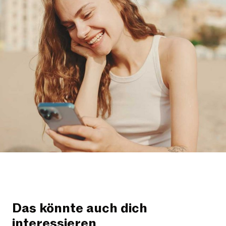
Das könnte auch dich
interessieren