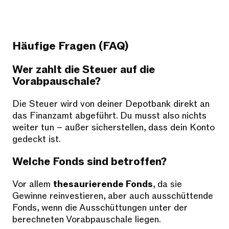
Häufige Fragen (FAQ)
Wer zahlt die Steuer auf die
Vorabpauschale?
Die Steuer wird von deiner Depotbank direkt an
das Finanzamt abgeführt. Du musst also nichts
weiter tun – außer sicherstellen, dass dein Konto
gedeckt ist.
Welche Fonds sind betroffen?
Vor allem
thesaurierende Fonds
, da sie
Gewinne reinvestieren, aber auch ausschüttende
Fonds, wenn die Ausschüttungen unter der
berechneten Vorabpauschale liegen.