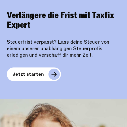
Verlängere die Frist mit Taxfix
Expert
Steuerfrist verpasst? Lass deine Steuer von
einem unserer unabhängigen Steuerprofis
erledigen und verschaff dir mehr Zeit.
Jetzt starten