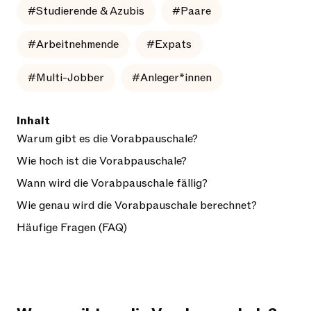
#Studierende & Azubis
#Paare
#Arbeitnehmende
#Expats
#Multi-Jobber
#Anleger*innen
Inhalt
Warum gibt es die Vorabpauschale?
Wie hoch ist die Vorabpauschale?
Wann wird die Vorabpauschale fällig?
Wie genau wird die Vorabpauschale berechnet?
Häufige Fragen (FAQ)