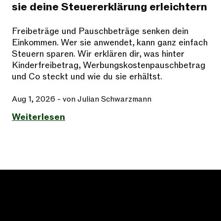
sie deine Steuererklärung erleichtern
Freibeträge und Pauschbeträge senken dein
Einkommen. Wer sie anwendet, kann ganz einfach
Steuern sparen. Wir erklären dir, was hinter
Kinderfreibetrag, Werbungskostenpauschbetrag
und Co steckt und wie du sie erhältst.
Aug 1, 2026
- von Julian Schwarzmann
Weiterlesen