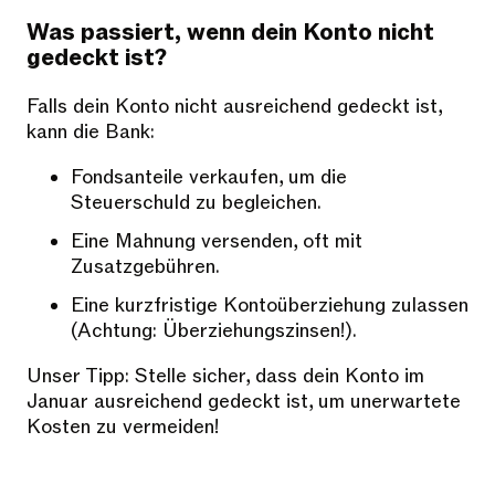
Was passiert, wenn dein Konto nicht
gedeckt ist?
Falls dein Konto nicht ausreichend gedeckt ist,
kann die Bank:
Fondsanteile verkaufen, um die
Steuerschuld zu begleichen.
Eine Mahnung versenden, oft mit
Zusatzgebühren.
Eine kurzfristige Kontoüberziehung zulassen
(Achtung: Überziehungszinsen!).
Unser Tipp: Stelle sicher, dass dein Konto im
Januar ausreichend gedeckt ist, um unerwartete
Kosten zu vermeiden!