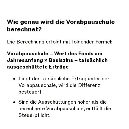
Wie genau wird die Vorabpauschale
berechnet?
Die Berechnung erfolgt mit folgender Formel:
Vorabpauschale = Wert des Fonds am
Jahresanfang × Basiszins – tatsächlich
ausgeschüttete Erträge
Liegt der tatsächliche Ertrag unter der
Vorabpauschale, wird die Differenz
besteuert.
Sind die Ausschüttungen höher als die
berechnete Vorabpauschale, entfällt die
Steuerpflicht.