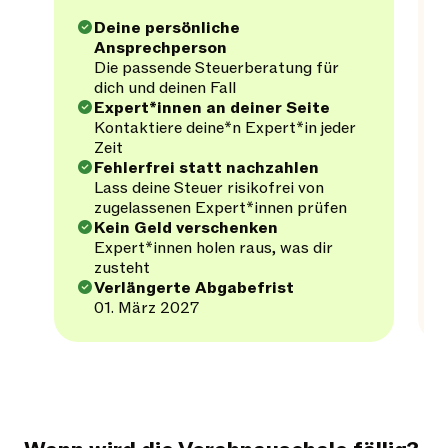
Deine persönliche
Ansprechperson
Die passende Steuerberatung für
dich und deinen Fall
Expert*innen an deiner Seite
Kontaktiere deine*n Expert*in jeder
Zeit
Fehlerfrei statt nachzahlen
Lass deine Steuer risikofrei von
zugelassenen Expert*innen prüfen
Kein Geld verschenken
Expert*innen holen raus, was dir
zusteht
Verlängerte Abgabefrist
01. März 2027