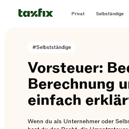
Privat
Selbständige
#Selbstständige
Vorsteuer: Be
Berechnung u
einfach erklär
Wenn du als Unternehmer oder Selbst