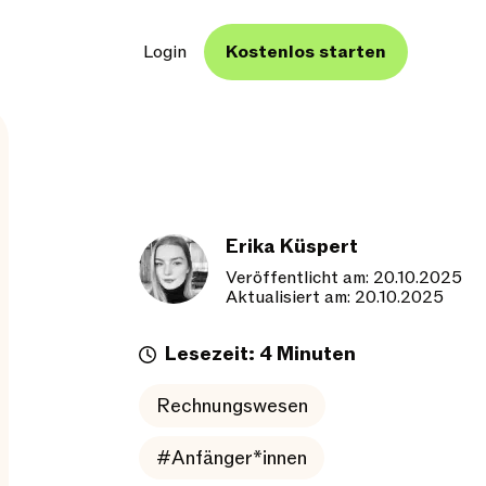
Login
Kostenlos starten
Erika Küspert
Veröffentlicht am: 20.10.2025
Aktualisiert am: 20.10.2025
Lesezeit: 4 Minuten
Rechnungswesen
#Anfänger*innen