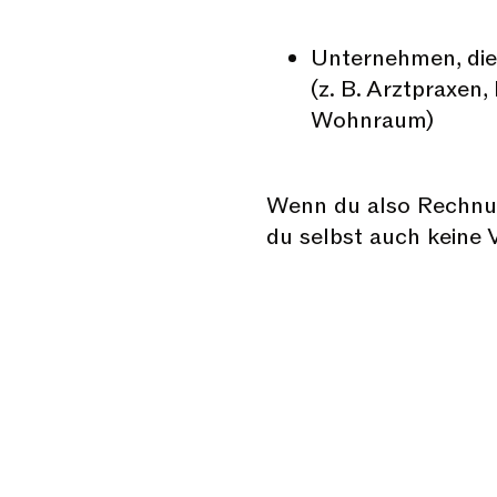
Unternehmen, die
(z. B. Arztpraxen
Wohnraum)
Wenn du also Rechnun
du selbst auch keine