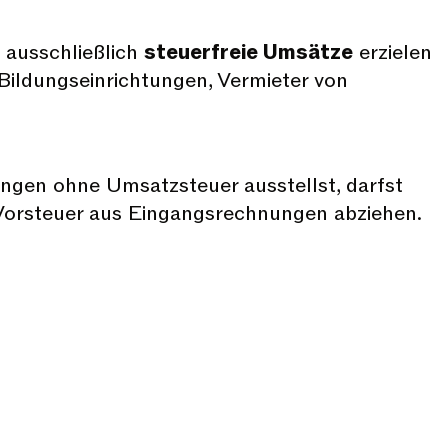
 ausschließlich
steuerfreie Umsätze
erzielen
, Bildungseinrichtungen, Vermieter von
gen ohne Umsatzsteuer ausstellst, darfst
 Vorsteuer aus Eingangsrechnungen abziehen.