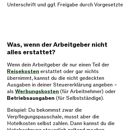
Unterschrift und ggf. Freigabe durch Vorgesetzte
Was, wenn der Arbeitgeber nicht
alles erstattet?
Wenn dein Arbeitgeber dir nur einen Teil der
Reisekosten
erstattet oder gar nichts
übernimmt, kannst du die nicht gedeckten
Ausgaben in deiner Steuererklärung angeben –
als
Werbungskosten
(für Arbeitnehmer) oder
Betriebsausgaben
(für Selbstständige).
Beispiel: Du bekommst zwar die
Verpflegungspauschale, musst aber die
Hotelkosten selbst zahlen. Dann kannst du die