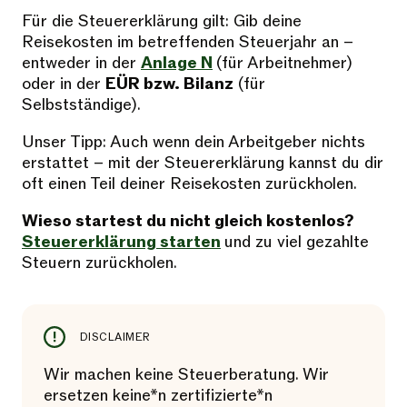
Für die Steuererklärung gilt: Gib deine
Reisekosten im betreffenden Steuerjahr an –
entweder in der
Anlage N
(für Arbeitnehmer)
oder in der
EÜR bzw. Bilanz
(für
Selbstständige).
Unser Tipp: Auch wenn dein Arbeitgeber nichts
erstattet – mit der Steuererklärung kannst du dir
oft einen Teil deiner Reisekosten zurückholen.
Wieso startest du nicht gleich kostenlos?
Steuererklärung starten
und zu viel gezahlte
Steuern zurückholen.
DISCLAIMER
Wir machen keine Steuerberatung. Wir
ersetzen keine*n zertifizierte*n