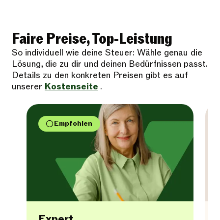
Faire Preise, Top-Leistung
So individuell wie deine Steuer: Wähle genau die
Lösung, die zu dir und deinen Bedürfnissen passt.
Details zu den konkreten Preisen gibt es auf
unserer
Kostenseite
.
Empfohlen
Expert