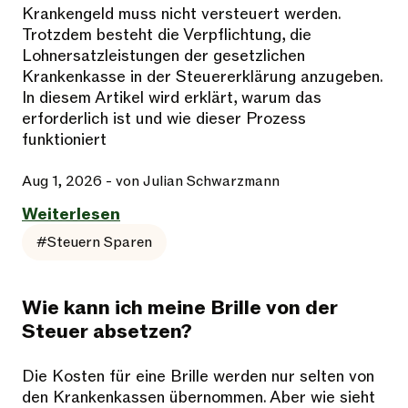
Krankengeld muss nicht versteuert werden.
Trotzdem besteht die Verpflichtung, die
Lohnersatzleistungen der gesetzlichen
Krankenkasse in der Steuererklärung anzugeben.
In diesem Artikel wird erklärt, warum das
erforderlich ist und wie dieser Prozess
funktioniert
Aug 1, 2026
- von Julian Schwarzmann
Weiterlesen
#Steuern Sparen
Wie kann ich meine Brille von der
Steuer absetzen?
Die Kosten für eine Brille werden nur selten von
den Krankenkassen übernommen. Aber wie sieht