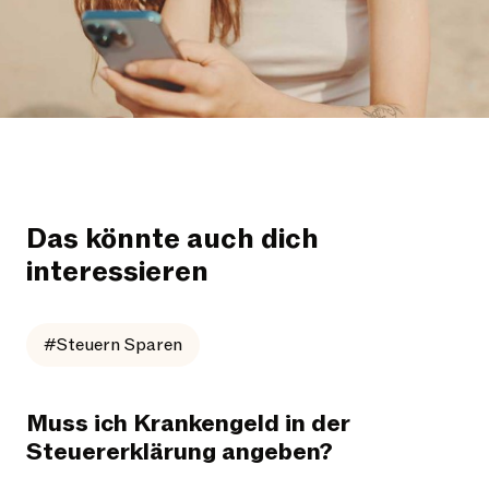
Das könnte auch dich
interessieren
#Steuern Sparen
Muss ich Krankengeld in der
Steuererklärung angeben?