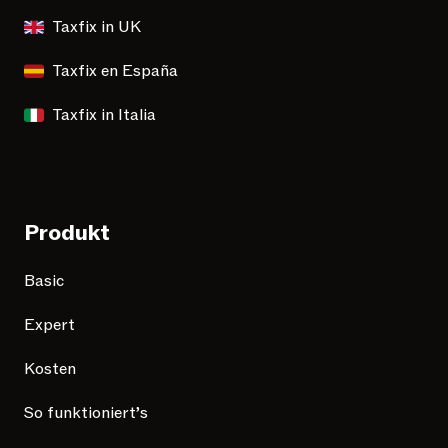
Taxfix in UK
Taxfix en España
Taxfix in Italia
Produkt
Basic
Expert
Kosten
So funktioniert’s