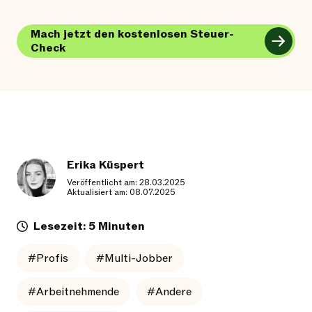
Mach jetzt den kostenlosen Steuer-
Check
Erika Küspert
Veröffentlicht am: 28.03.2025
Aktualisiert am: 08.07.2025
Lesezeit: 5 Minuten
#Profis
#Multi-Jobber
#Arbeitnehmende
#Andere