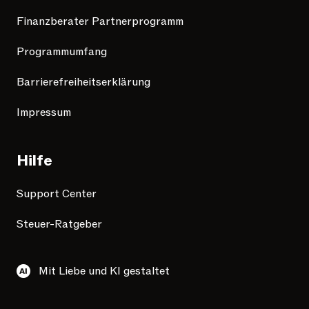
Finanzberater Partnerprogramm
Programmumfang
Barrierefreiheitserklärung
Impressum
Hilfe
Support Center
Steuer-Ratgeber
Mit Liebe und KI gestaltet