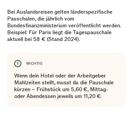
Bei Auslandsreisen gelten länderspezifische
Pauschalen, die jährlich vom
Bundesfinanzministerium veröffentlicht werden.
Beispiel: Für Paris liegt die Tagespauschale
aktuell bei 58 € (Stand 2024).
WICHTIG
Wenn dein Hotel oder der Arbeitgeber
Mahlzeiten stellt, musst du die Pauschale
kürzen – Frühstück um 5,60 €, Mittag-
oder Abendessen jeweils um 11,20 €.