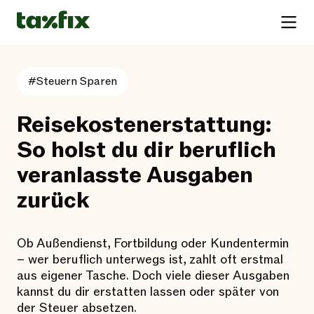
#Steuern Sparen
Reisekostenerstattung:
So holst du dir beruflich
veranlasste Ausgaben
zurück
Ob Außendienst, Fortbildung oder Kundentermin
– wer beruflich unterwegs ist, zahlt oft erstmal
aus eigener Tasche. Doch viele dieser Ausgaben
kannst du dir erstatten lassen oder später von
der Steuer absetzen.