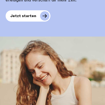
erledigen und verschaff dir mehr Zeit.
Jetzt starten