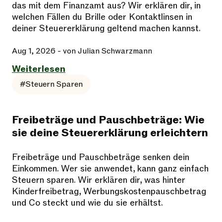
das mit dem Finanzamt aus? Wir erklären dir, in
welchen Fällen du Brille oder Kontaktlinsen in
deiner Steuererklärung geltend machen kannst.
Aug 1, 2026
- von Julian Schwarzmann
Weiterlesen
#Steuern Sparen
Freibeträge und Pauschbeträge: Wie
sie deine Steuererklärung erleichtern
Freibeträge und Pauschbeträge senken dein
Einkommen. Wer sie anwendet, kann ganz einfach
Steuern sparen. Wir erklären dir, was hinter
Kinderfreibetrag, Werbungskostenpauschbetrag
und Co steckt und wie du sie erhältst.