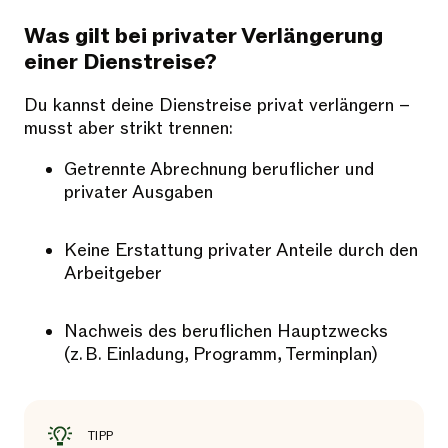
Was gilt bei privater Verlängerung
einer Dienstreise?
Du kannst deine Dienstreise privat verlängern –
musst aber strikt trennen:
Getrennte Abrechnung beruflicher und
privater Ausgaben
Keine Erstattung privater Anteile durch den
Arbeitgeber
Nachweis des beruflichen Hauptzwecks
(z. B. Einladung, Programm, Terminplan)
TIPP