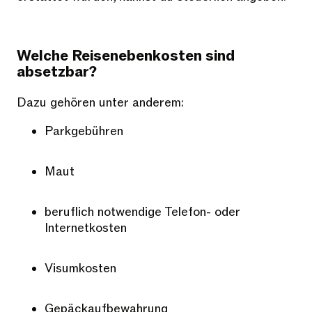
Welche Reisenebenkosten sind
absetzbar?
Dazu gehören unter anderem:
Parkgebühren
Maut
beruflich notwendige Telefon- oder
Internetkosten
Visumkosten
Gepäckaufbewahrung