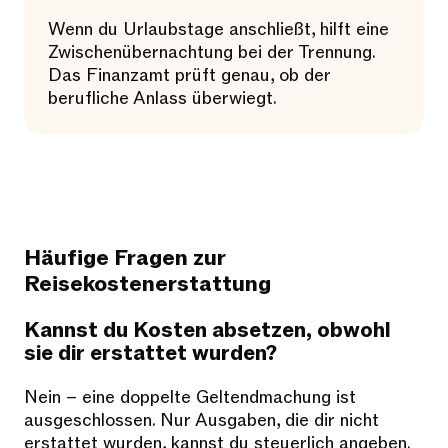
Wenn du Urlaubstage anschließt, hilft eine
Zwischenübernachtung bei der Trennung.
Das Finanzamt prüft genau, ob der
berufliche Anlass überwiegt.
Häufige Fragen zur
Reisekostenerstattung
Kannst du Kosten absetzen, obwohl
sie dir erstattet wurden?
Nein – eine doppelte Geltendmachung ist
ausgeschlossen. Nur Ausgaben, die dir nicht
erstattet wurden, kannst du steuerlich angeben.