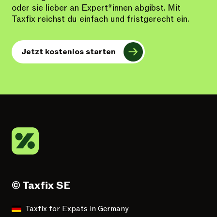
oder sie lieber an Expert*innen abgibst. Mit
Taxfix reichst du einfach und fristgerecht ein.
Jetzt kostenlos starten
© Taxfix SE
Taxfix for Expats in Germany