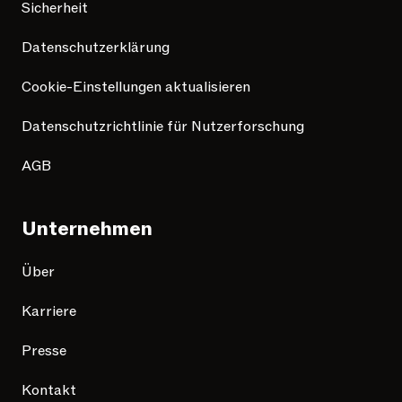
Sicherheit
Datenschutzerklärung
Cookie-Einstellungen aktualisieren
Datenschutzrichtlinie für Nutzerforschung
AGB
Unternehmen
Über
Karriere
Presse
Kontakt