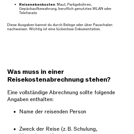
Reisenebenkosten
: Maut, Parkgebühren,
Gepäckaufbewahrung, beruflich genutztes WLAN oder
Telefonate
Diese Ausgaben kannst du durch Belege oder über Pauschalen
nachweisen. Wichtig ist eine lückenlose Dokumentation.
Was muss in einer
Reisekostenabrechnung stehen?
Eine vollständige Abrechnung sollte folgende
Angaben enthalten:
Name der reisenden Person
Zweck der Reise (z. B. Schulung,