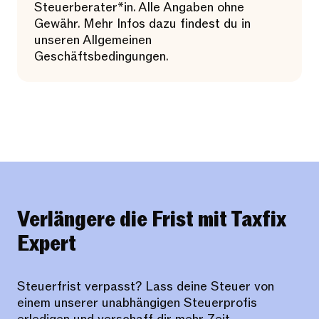
Steuerberater*in. Alle Angaben ohne
Gewähr. Mehr Infos dazu findest du in
unseren Allgemeinen
Geschäftsbedingungen.
Verlängere die Frist mit Taxfix
Expert
Steuerfrist verpasst? Lass deine Steuer von
einem unserer unabhängigen Steuerprofis