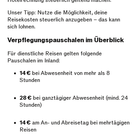
Hotelrechnung steuerlich geltend machen.
Unser Tipp: Nutze die Möglichkeit, deine
Reisekosten steuerlich anzugeben – das kann
sich lohnen.
Verpflegungspauschalen im Überblick
Für dienstliche Reisen gelten folgende
Pauschalen im Inland:
14 €
bei Abwesenheit von mehr als 8
Stunden
28 €
bei ganztägiger Abwesenheit (mind. 24
Stunden)
14 €
am An- und Abreisetag bei mehrtägigen
Reisen