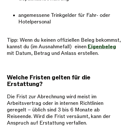
angemessene Trinkgelder für Fahr- oder
Hotelpersonal
Tipp: Wenn du keinen offiziellen Beleg bekommst,
kannst du (im Ausnahmefall) einen
Eigenbeleg
mit Datum, Betrag und Anlass erstellen.
Welche Fristen gelten für die
Erstattung?
Die Frist zur Abrechnung wird meist im
Arbeitsvertrag oder in internen Richtlinien
geregelt – üblich sind 3 bis 6 Monate ab
Reiseende. Wird die Frist versäumt, kann der
Anspruch auf Erstattung verfallen.