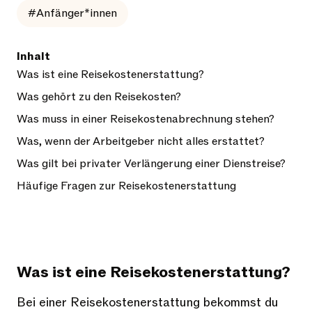
#Anfänger*innen
Inhalt
Was ist eine Reisekostenerstattung?
Was gehört zu den Reisekosten?
Was muss in einer Reisekostenabrechnung stehen?
Was, wenn der Arbeitgeber nicht alles erstattet?
Was gilt bei privater Verlängerung einer Dienstreise?
Häufige Fragen zur Reisekostenerstattung
Was ist eine Reisekostenerstattung?
Bei einer Reisekostenerstattung bekommst du