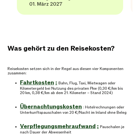
01. März 2027
Was gehört zu den Reisekosten?
Reisekosten setzen sich in der Regel aus diesen vier Komponenten
zusammen:
Fahrtkosten
:
Bahn, Flug, Taxi, Mietwagen oder
Kilometergeld bei Nutzung des privaten Pkw (0,30 €/km bis
20 km, 0,38 €/km ab dem 21. Kilometer – Stand 2024)
Übernachtungskosten
: Hotelrechnungen oder
Unterkunftspauschalen von 20 €/Nacht im Inland ohne Beleg
Verpflegungsmehraufwand
:
Pauschalen je
nach Dauer der Abwesenheit