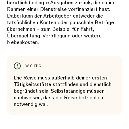
beruflich bedingte Ausgaben zurück, die du im
Rahmen einer Dienstreise vorfinanziert hast.
Dabei kann der Arbeitgeber entweder die
tatsächlichen Kosten oder pauschale Beträge
übernehmen – zum Beispiel für Fahrt,
Übernachtung, Verpflegung oder weitere
Nebenkosten.
WICHTIG
Die Reise muss außerhalb deiner ersten
Tätigkeitsstätte stattfinden und dienstlich
begründet sein. Selbstständige müssen
nachweisen, dass die Reise betrieblich
notwendig war.