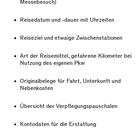
Messebesuch)
Reisedatum und -dauer mit Uhrzeiten
Reiseziel und etwaige Zwischenstationen
Art der Reisemittel, gefahrene Kilometer bei
Nutzung des eigenen Pkw
Originalbelege für Fahrt, Unterkunft und
Nebenkosten
Übersicht der Verpflegungspauschalen
Kontodaten für die Erstattung