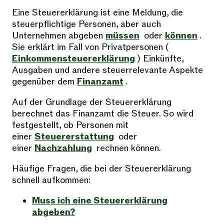
Eine Steuererklärung ist eine Meldung, die
steuerpflichtige Personen, aber auch
Unternehmen abgeben
müssen
oder
können
.
Sie erklärt im Fall von Privatpersonen (
Einkommensteuererklärung
) Einkünfte,
Ausgaben und andere steuerrelevante Aspekte
gegenüber dem
Finanzamt
.
Auf der Grundlage der Steuererklärung
berechnet das Finanzamt die Steuer. So wird
festgestellt, ob Personen mit
einer
Steuererstattung
oder
einer
Nachzahlung
rechnen können.
Häufige Fragen, die bei der Steuererklärung
schnell aufkommen:
Muss ich eine Steuererklärung
abgeben?