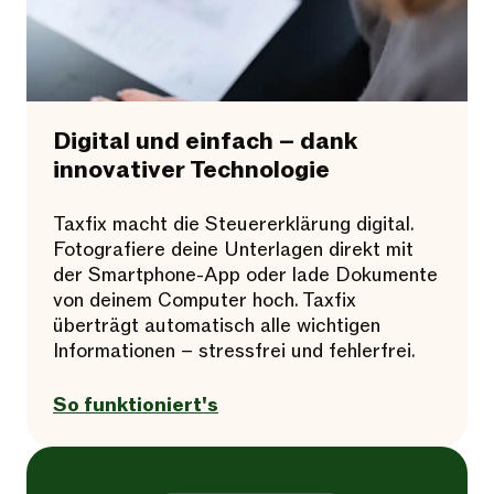
Digital und einfach – dank
innovativer Technologie
Taxfix macht die Steuererklärung digital.
Fotografiere deine Unterlagen direkt mit
der Smartphone-App oder lade Dokumente
von deinem Computer hoch. Taxfix
überträgt automatisch alle wichtigen
Informationen – stressfrei und fehlerfrei.
So funktioniert's