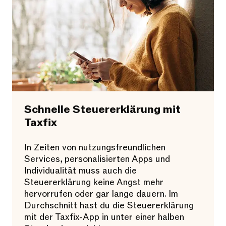
Schnelle Steuererklärung mit
Taxfix​
In Zeiten von nutzungsfreundlichen
Services, personalisierten Apps und
Individualität muss auch die
Steuererklärung keine Angst mehr
hervorrufen oder gar lange dauern. Im
Durchschnitt hast du die Steuererklärung
mit der Taxfix-App in unter einer halben