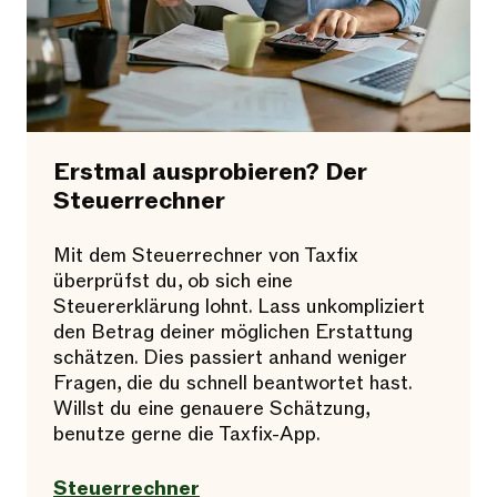
Erstmal ausprobieren? Der
Steuerrechner
Mit dem Steuerrechner von Taxfix
überprüfst du, ob sich eine
Steuererklärung lohnt. Lass unkompliziert
den Betrag deiner möglichen Erstattung
schätzen. Dies passiert anhand weniger
Fragen, die du schnell beantwortet hast.
Willst du eine genauere Schätzung,
benutze gerne die Taxfix-App.
Steuerrechner