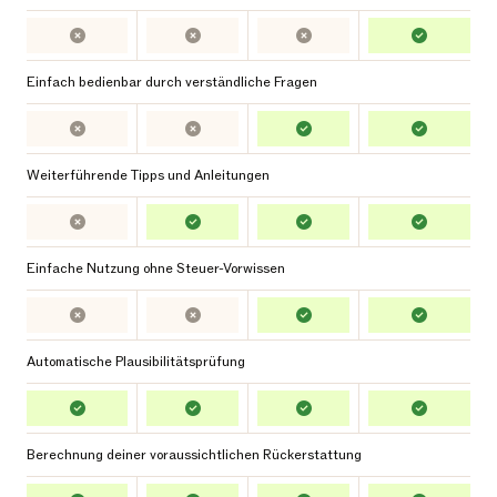
Einfach bedienbar durch verständliche Fragen
Weiterführende Tipps und Anleitungen
Einfache Nutzung ohne Steuer-Vorwissen
Automatische Plausibilitätsprüfung
Berechnung deiner voraussichtlichen Rückerstattung