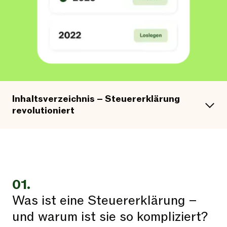
Inhaltsverzeichnis – Steuererklärung
revolutioniert
01.
Was ist eine Steuererklärung –
und warum ist sie so kompliziert?