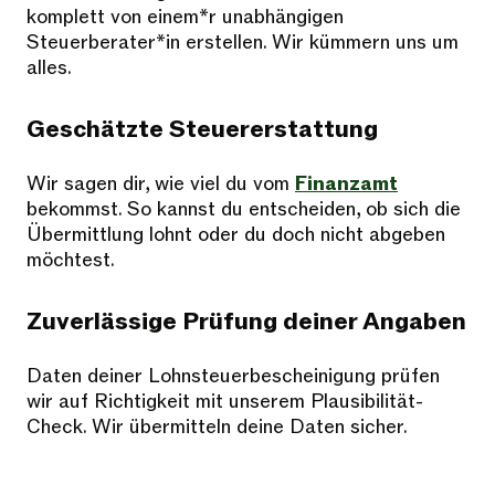
komplett von einem*r unabhängigen
Steuerberater*in erstellen. Wir kümmern uns um
alles.
Geschätzte Steuererstattung​
Wir sagen dir, wie viel du vom
Finanzamt
bekommst. So kannst du entscheiden, ob sich die
Übermittlung lohnt oder du doch nicht abgeben
möchtest.
Zuverlässige Prüfung​ deiner Angaben
Daten deiner Lohnsteuerbescheinigung prüfen
wir auf Richtigkeit mit unserem Plausibilität-
Check. Wir übermitteln deine Daten sicher.