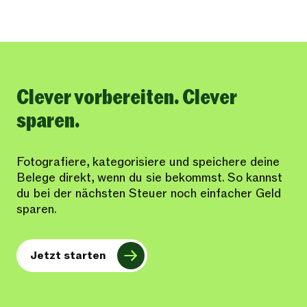
Clever vorbereiten. Clever
sparen.
Fotografiere, kategorisiere und speichere deine
Belege direkt, wenn du sie bekommst. So kannst
du bei der nächsten Steuer noch einfacher Geld
sparen.
Jetzt starten