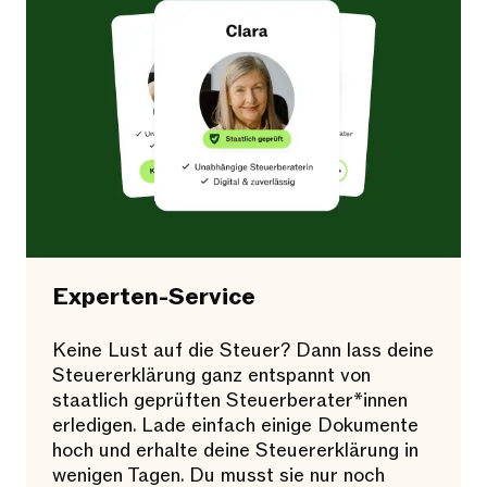
Experten-Service
Keine Lust auf die Steuer? Dann lass deine
Steuererklärung ganz entspannt von
staatlich geprüften Steuerberater*innen
erledigen. Lade einfach einige Dokumente
hoch und erhalte deine Steuererklärung in
wenigen Tagen. Du musst sie nur noch