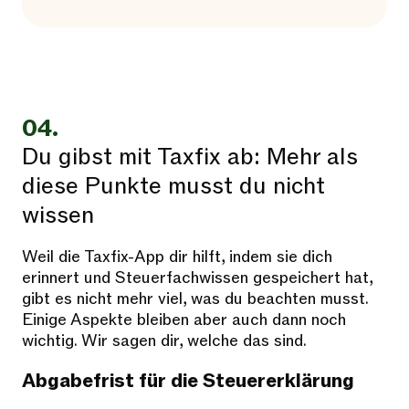
04.
Du gibst mit Taxfix ab: Mehr als
diese Punkte musst du nicht
wissen
Weil die Taxfix-App dir hilft, indem sie dich
erinnert und Steuerfachwissen gespeichert hat,
gibt es nicht mehr viel, was du beachten musst.
Einige Aspekte bleiben aber auch dann noch
wichtig. Wir sagen dir, welche das sind.
Abgabefrist für die Steuererklärung