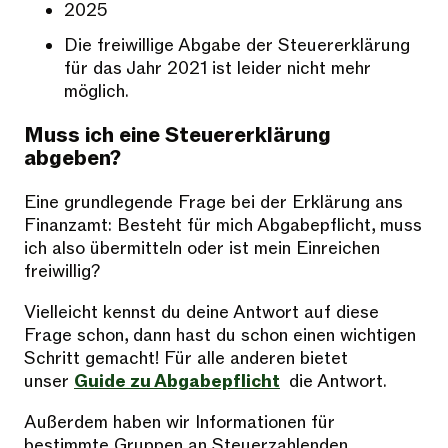
2025
Die freiwillige Abgabe der Steuererklärung
für das Jahr 2021 ist leider nicht mehr
möglich.
Muss ich eine Steuererklärung
abgeben?
Eine grundlegende Frage bei der Erklärung ans
Finanzamt: Besteht für mich Abgabepflicht, muss
ich also übermitteln oder ist mein Einreichen
freiwillig?
Vielleicht kennst du deine Antwort auf diese
Frage schon, dann hast du schon einen wichtigen
Schritt gemacht! Für alle anderen bietet
unser
Guide zu Abgabepflicht
die Antwort.
Außerdem haben wir Informationen für
bestimmte Gruppen an Steuerzahlenden