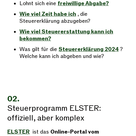
Lohnt sich eine
freiwillige Abgabe?
Wie viel Zeit habe ich
, die
Steuererklärung abzugeben?
Wie viel Steuererstattung kann ich
bekommen?
Was gilt für die
Steuererklärung 2024
?
Welche kann ich abgeben und wie?
02.
Steuerprogramm ELSTER:
offiziell, aber komplex
ELSTER
ist das
Online-Portal vom