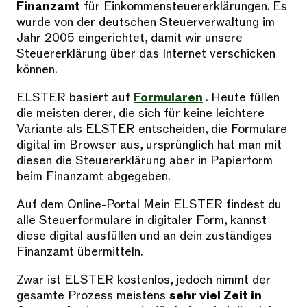
Finanzamt
für Einkommensteuererklärungen. Es
wurde von der deutschen Steuerverwaltung im
Jahr 2005 eingerichtet, damit wir unsere
Steuererklärung über das Internet verschicken
können.
ELSTER basiert auf
Formularen
. Heute füllen
die meisten derer, die sich für keine leichtere
Variante als ELSTER entscheiden, die Formulare
digital im Browser aus, ursprünglich hat man mit
diesen die Steuererklärung aber in Papierform
beim Finanzamt abgegeben.
Auf dem Online-Portal Mein ELSTER findest du
alle Steuerformulare in digitaler Form, kannst
diese digital ausfüllen und an dein zuständiges
Finanzamt übermitteln.
Zwar ist ELSTER kostenlos, jedoch nimmt der
gesamte Prozess meistens
sehr viel Zeit in