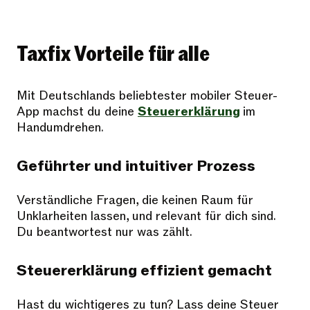
Taxfix Vorteile für alle
Mit Deutschlands beliebtester mobiler Steuer-
App machst du deine
Steuererklärung
im
Handumdrehen.
Geführter und intuitiver Prozess
Verständliche Fragen, die keinen Raum für
Unklarheiten lassen, und relevant für dich sind.
Du beantwortest nur was zählt.
Steuererklärung effizient gemacht
Hast du wichtigeres zu tun? Lass deine Steuer