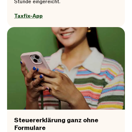
Stunde eingereicht.
Taxfix-App
Steuererklärung ganz ohne
Formulare