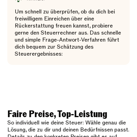
Um schnell zu überprüfen, ob du dich bei
freiwilligem Einreichen über eine
Rückerstattung freuen kannst, probiere
gerne den Steuerrechner aus. Das schnelle
und simple Frage-Antwort-Verfahren führt
dich bequem zur Schätzung des
Steuerergebnisses:
Faire Preise, Top-Leistung
So individuell wie deine Steuer: Wähle genau die
Lösung, die zu dir und deinen Bedürfnissen passt.
Details zu den konkreten Preisen gibt es auf