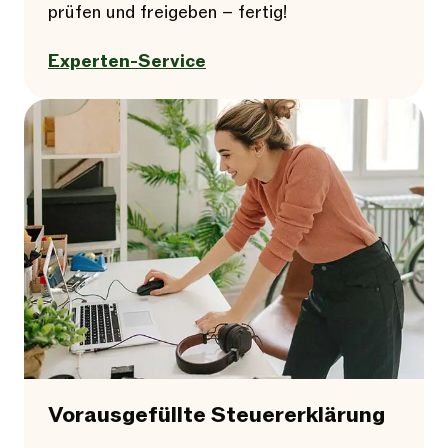
prüfen und freigeben – fertig!
Experten-Service
Vorausgefüllte Steuererklärung