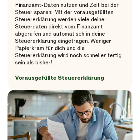
Finanzamt-Daten nutzen und Zeit bei der
Steuer sparen: Mit der vorausgefüllten
Steuererklärung werden viele deiner
Steuerdaten direkt vom Finanzamt
abgerufen und automatisch in deine
Steuererklärung eingetragen. Weniger
Papierkram für dich und die
Steuererklärung wird noch schneller fertig
sein als bisher!
Vorausgefüllte Steuererklärung