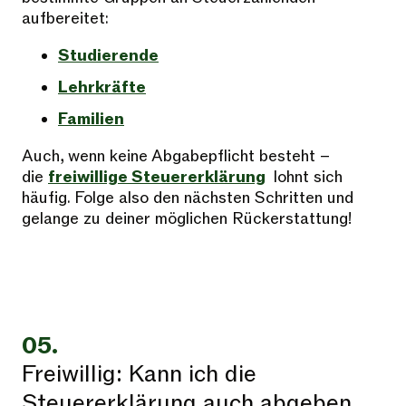
aufbereitet:
Studierende
Lehrkräfte
Familien
Auch, wenn keine Abgabepflicht besteht –
die
freiwillige Steuererklärung
lohnt sich
häufig. Folge also den nächsten Schritten und
gelange zu deiner möglichen Rückerstattung!
05.
Freiwillig: Kann ich die
Steuererklärung auch abgeben,