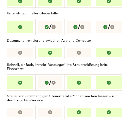
Unterstützung aller Steuerfälle
/
/
/
Datensynchronisierung zwischen App und Computer
Schnell, einfach, korrekt: Vorausgefüllte Steuererklärung beim
Finanzamt
/
Steuer von unabhängigen Steuerberater*innen machen lassen – mit
dem Experten-Service