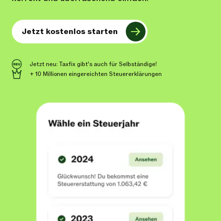
Jetzt kostenlos starten
Jetzt neu: Taxfix gibt’s auch für Selbständige!
+ 10 Millionen eingereichten Steuererklärungen