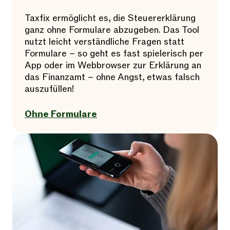
Taxfix ermöglicht es, die Steuererklärung
ganz ohne Formulare abzugeben. Das Tool
nutzt leicht verständliche Fragen statt
Formulare – so geht es fast spielerisch per
App oder im Webbrowser zur Erklärung an
das Finanzamt – ohne Angst, etwas falsch
auszufüllen!
Ohne Formulare