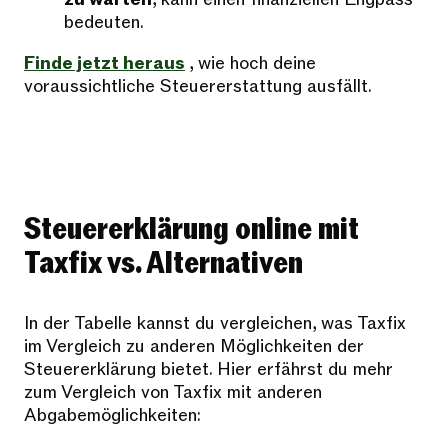
bedeuten.
Finde jetzt heraus
, wie hoch deine
voraussichtliche Steuererstattung ausfällt.
Steuererklärung online mit
Taxfix vs. Alternativen
In der Tabelle kannst du vergleichen, was Taxfix
im Vergleich zu anderen Möglichkeiten der
Steuererklärung bietet. Hier erfährst du mehr
zum Vergleich von Taxfix mit anderen
Abgabemöglichkeiten: