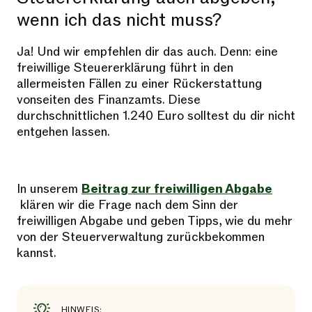
wenn ich das nicht muss?
Ja! Und wir empfehlen dir das auch. Denn: eine
freiwillige Steuererklärung führt in den
allermeisten Fällen zu einer Rückerstattung
vonseiten des Finanzamts. Diese
durchschnittlichen 1.240 Euro solltest du dir nicht
entgehen lassen.
In unserem
Beitrag zur freiwilligen Abgabe
klären wir die Frage nach dem Sinn der
freiwilligen Abgabe und geben Tipps, wie du mehr
von der Steuerverwaltung zurückbekommen
kannst.
HINWEIS: