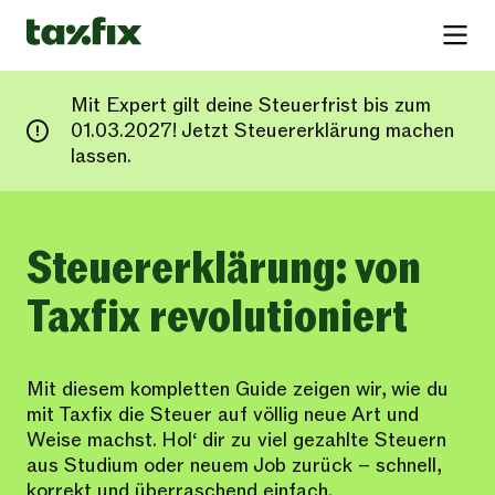
Mit Expert gilt deine Steuerfrist bis zum
01.03.2027! Jetzt Steuererklärung machen
lassen.
Steuererklärung: von
Taxfix revolutioniert
Mit diesem kompletten Guide zeigen wir, wie du
mit Taxfix die Steuer auf völlig neue Art und
Weise machst. Hol‘ dir zu viel gezahlte Steuern
aus Studium oder neuem Job zurück – schnell,
korrekt und überraschend einfach.