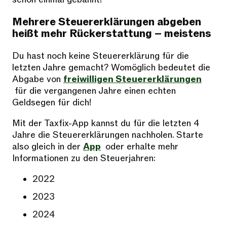
Mehrere Steuererklärungen abgeben
heißt mehr Rückerstattung – meistens
Du hast noch keine Steuererklärung für die
letzten Jahre gemacht? Womöglich bedeutet die
Abgabe von
freiwilligen Steuererklärungen
für die vergangenen Jahre einen echten
Geldsegen für dich!
Mit der Taxfix-App kannst du für die letzten 4
Jahre die Steuererklärungen nachholen. Starte
also gleich in der
App
oder erhalte mehr
Informationen zu den Steuerjahren:
2022
2023
2024