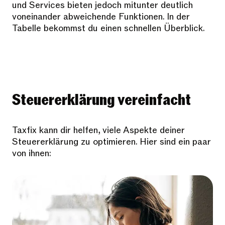
und Services bieten jedoch mitunter deutlich
voneinander abweichende Funktionen. In der
Tabelle bekommst du einen schnellen Überblick.
Steuererklärung vereinfacht
Taxfix kann dir helfen, viele Aspekte deiner
Steuererklärung zu optimieren. Hier sind ein paar
von ihnen: