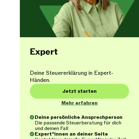
Expert
Deine Steuererklärung in Expert-
Händen.
Jetzt starten
Mehr erfahren
Deine persönliche Ansprechperson
Die passende Steuerberatung für dich
und deinen Fall
Expert*innen an deiner Seite