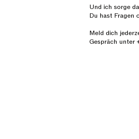
Und ich sorge da
Du hast Fragen 
Meld dich jederz
Gespräch unter 