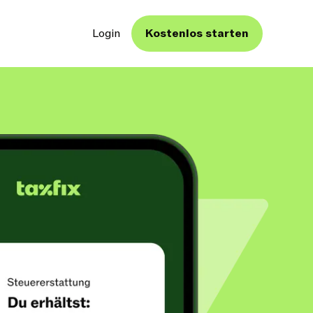
Login
Kostenlos starten