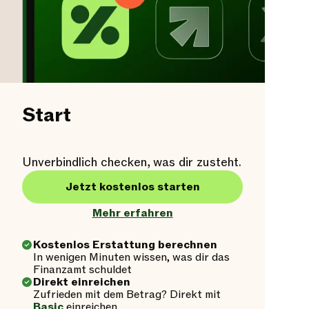
Start
Unverbindlich checken, was dir zusteht.
Jetzt kostenlos starten
Mehr erfahren
Kostenlos Erstattung berechnen
In wenigen Minuten wissen, was dir das
Finanzamt schuldet
Direkt einreichen
Zufrieden mit dem Betrag? Direkt mit
Basic
einreichen.