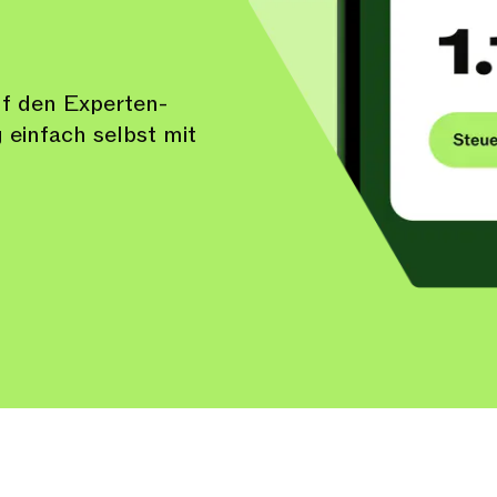
auf den Experten-
 einfach selbst mit