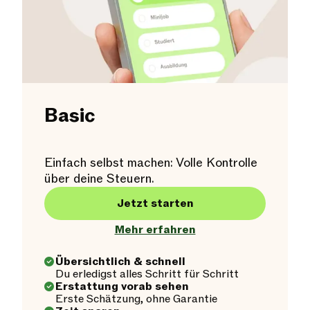
Basic
Einfach selbst machen: Volle Kontrolle
über deine Steuern.
Jetzt starten
Mehr erfahren
Übersichtlich & schnell
Du erledigst alles Schritt für Schritt
Erstattung vorab sehen
Erste Schätzung, ohne Garantie