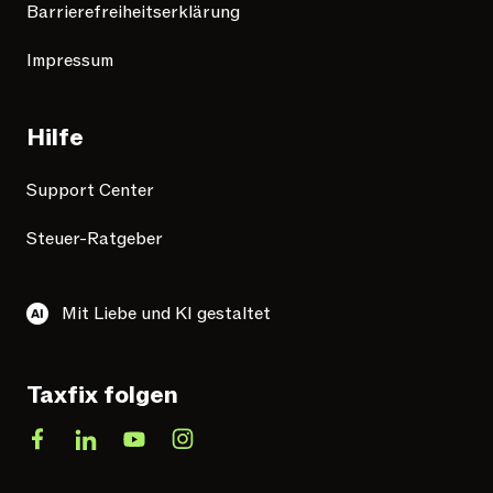
Barrierefreiheitserklärung
Impressum
Hilfe
Support Center
Steuer-Ratgeber
Mit Liebe und KI gestaltet
Taxfix folgen