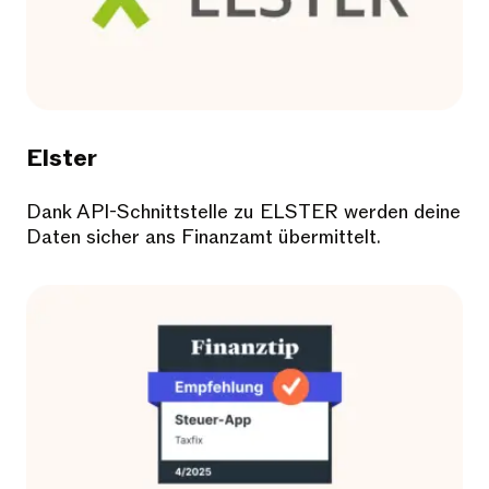
Elster
Dank API-Schnittstelle zu ELSTER werden deine
Daten sicher ans Finanzamt übermittelt.