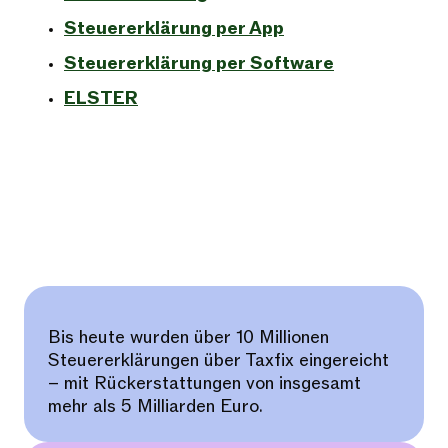
Steuererklärung per App
Steuererklärung per Software
ELSTER
Bis heute wurden über 10 Millionen
Steuererklärungen über Taxfix eingereicht
– mit Rückerstattungen von insgesamt
mehr als 5 Milliarden Euro.