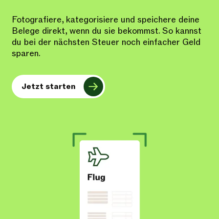
Fotografiere, kategorisiere und speichere deine
Belege direkt, wenn du sie bekommst. So kannst
du bei der nächsten Steuer noch einfacher Geld
sparen.
Jetzt starten