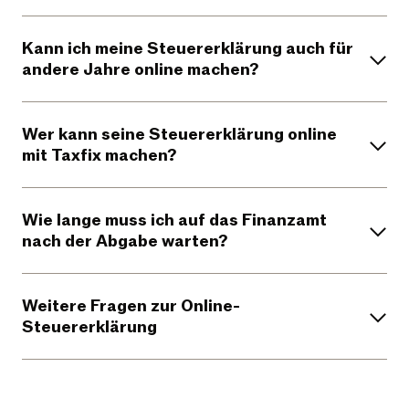
Kann ich meine Steuererklärung auch für
andere Jahre online machen?
Wer kann seine Steuererklärung online
mit Taxfix machen?
Wie lange muss ich auf das Finanzamt
nach der Abgabe warten?
Weitere Fragen zur Online-
Steuererklärung