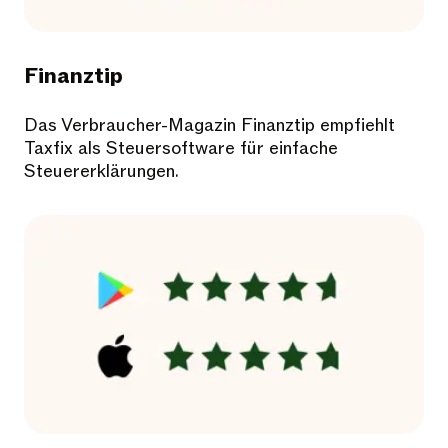
Finanztip
Das Verbraucher-Magazin Finanztip empfiehlt
Taxfix als Steuersoftware für einfache
Steuererklärungen.