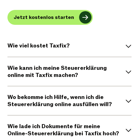
Jetzt kostenlos starten
Wie viel kostet Taxfix?
Wie kann ich meine Steuererklärung
online mit Taxfix machen?
Wo bekomme ich Hilfe, wenn ich die
Steuererklärung online ausfüllen will?
Wie lade ich Dokumente für meine
Online-Steuererklärung bei Taxfix hoch?