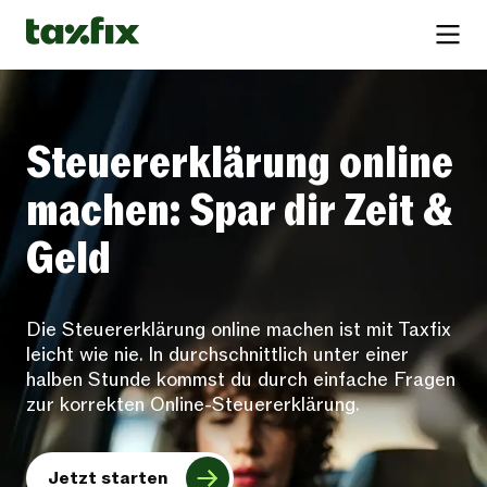
Steuererklärung online
machen: Spar dir Zeit &
Geld
Die Steuererklärung online machen ist mit Taxfix
leicht wie nie. In durchschnittlich unter einer
halben Stunde kommst du durch einfache Fragen
zur korrekten Online-Steuererklärung.
Jetzt starten