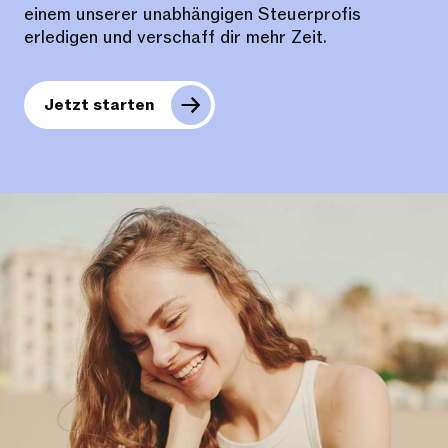
einem unserer unabhängigen Steuerprofis
erledigen und verschaff dir mehr Zeit.
Jetzt starten