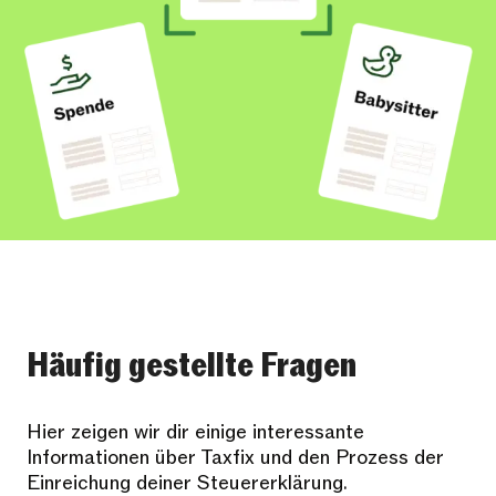
Häufig gestellte Fragen
Hier zeigen wir dir einige interessante
Informationen über Taxfix und den Prozess der
Einreichung deiner Steuererklärung.