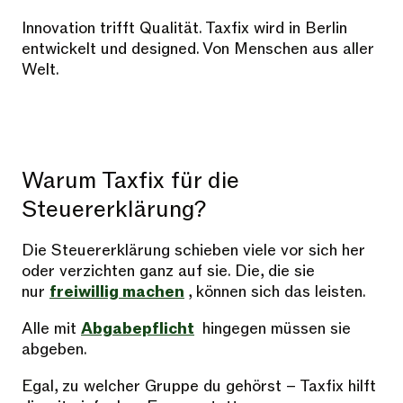
Innovation trifft Qualität. Taxfix wird in Berlin
entwickelt und designed. Von Menschen aus aller
Welt.
Warum Taxfix für die
Steuererklärung?
Die Steuererklärung schieben viele vor sich her
oder verzichten ganz auf sie. Die, die sie
nur
freiwillig machen
, können sich das leisten.
Alle mit
Abgabepflicht
hingegen müssen sie
abgeben.
Egal, zu welcher Gruppe du gehörst – Taxfix hilft