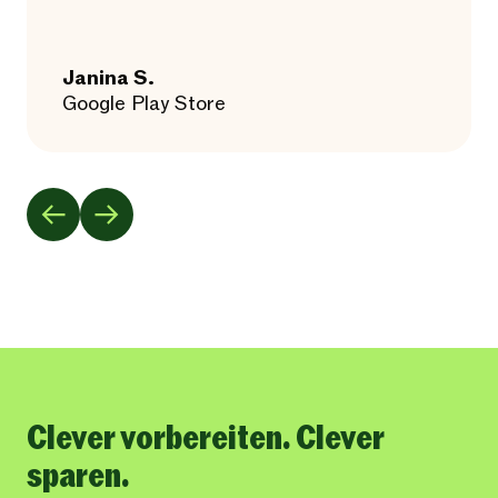
Janina S.
Google Play Store
Clever vorbereiten. Clever
sparen.