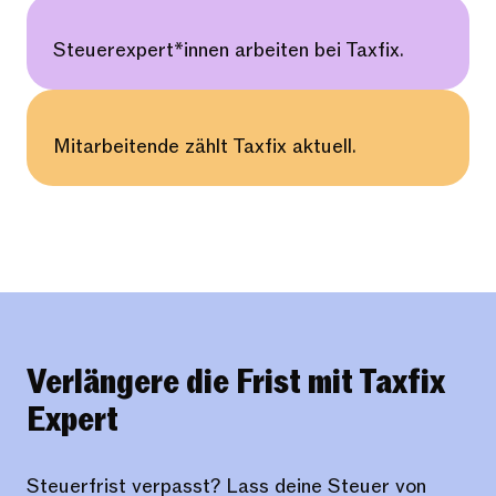
Steuerexpert*innen arbeiten bei Taxfix.
Mitarbeitende zählt Taxfix aktuell.
Verlängere die Frist mit Taxfix
Expert
Steuerfrist verpasst? Lass deine Steuer von