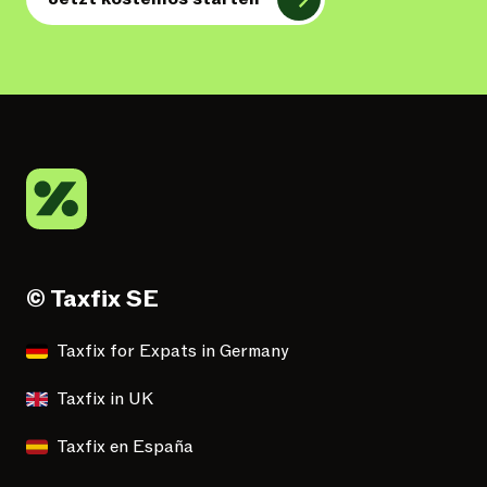
© Taxfix SE
Taxfix for Expats in Germany
Taxfix in UK
Taxfix en España