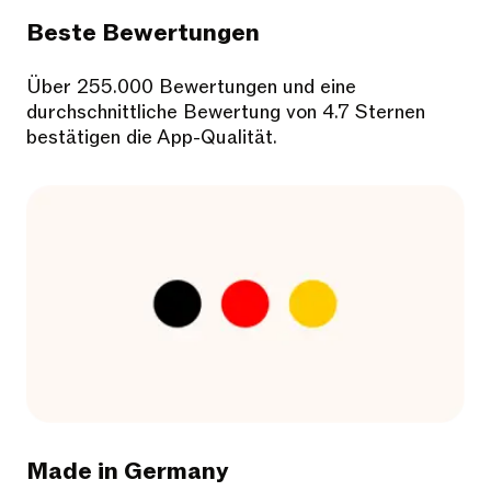
Beste Bewertungen
Über 255.000 Bewertungen und eine
durchschnittliche Bewertung von 4.7 Sternen
bestätigen die App-Qualität.
Made in Germany