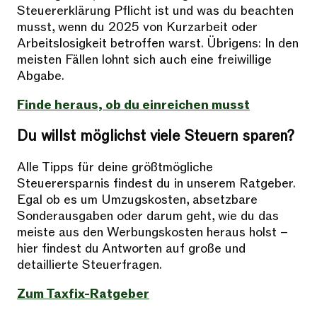
Steuererklärung Pflicht ist und was du beachten
musst, wenn du 2025 von Kurzarbeit oder
Arbeitslosigkeit betroffen warst. Übrigens: In den
meisten Fällen lohnt sich auch eine freiwillige
Abgabe.
Finde heraus, ob du einreichen musst
Du willst möglichst viele Steuern sparen?
Alle Tipps für deine größtmögliche
Steuerersparnis findest du in unserem Ratgeber.
Egal ob es um Umzugskosten, absetzbare
Sonderausgaben oder darum geht, wie du das
meiste aus den Werbungskosten heraus holst –
hier findest du Antworten auf große und
detaillierte Steuerfragen.
Zum Taxfix-Ratgeber