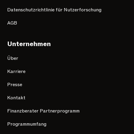
Datenschutzrichtlinie für Nutzerforschung
AGB
Unternehmen
Über
Karriere
Presse
Kontakt
Finanzberater Partnerprogramm
Programmumfang