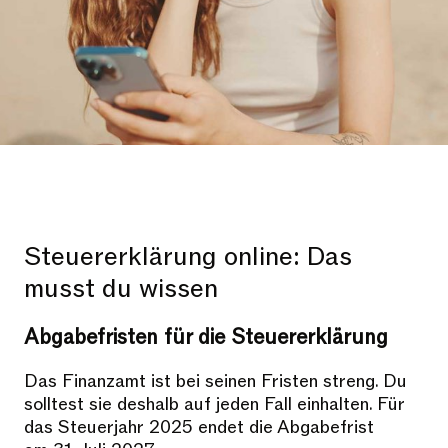
Steuererklärung online: Das
musst du wissen
Abgabefristen für die Steuererklärung
Das Finanzamt ist bei seinen Fristen streng. Du
solltest sie deshalb auf jeden Fall einhalten. Für
das Steuerjahr 2025 endet die Abgabefrist