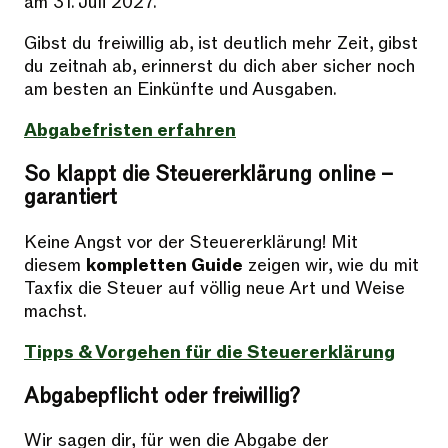
am 31. Juli 2027.
Gibst du freiwillig ab, ist deutlich mehr Zeit, gibst
du zeitnah ab, erinnerst du dich aber sicher noch
am besten an Einkünfte und Ausgaben.
Abgabefristen erfahren
So klappt die Steuererklärung online –
garantiert
Keine Angst vor der Steuererklärung! Mit
diesem
kompletten Guide
zeigen wir, wie du mit
Taxfix die Steuer auf völlig neue Art und Weise
machst.
Tipps & Vorgehen für die Steuererklärung
Abgabepflicht oder freiwillig?
Wir sagen dir, für wen die Abgabe der