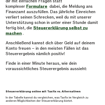
dir mit einfachen Fragen statt
komplexer
Formulare
dabei, die Meldung ans
Finanzamt auszufüllen. Das jährliche Einreichen
verliert seinen Schrecken, weil du mit unserer
Unterstützung schon in unter einer Stunde damit
fertig bist, die
Steuererklärung selbst zu
machen
.
Anschließend kannst dich über Geld auf deinem
Konto freuen – in den meisten Fällen ist das
Steuerergebnis nämlich positiv!
Finde in einer Minute heraus, wie dein
voraussichtliches Steuerergebnis aussieht:
Steuererklärung online mit Taxfix vs. Alternativen
In der Tabelle kannst du vergleichen, was Taxfix im Vergleich zu
anderen Möglichkeiten der Steuererklärung bietet.