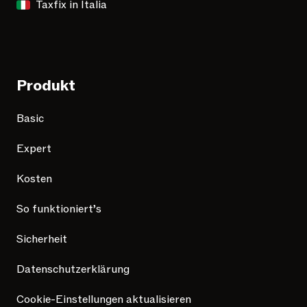
Taxfix in Italia
Produkt
Basic
Expert
Kosten
So funktioniert’s
Sicherheit
Datenschutzerklärung
Cookie-Einstellungen aktualisieren