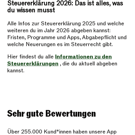
Steuererklärung 2026: Das ist alles, was
du wissen musst
Alle Infos zur Steuererklärung 2025 und welche
weiteren du im Jahr 2026 abgeben kannst:
Fristen, Programme und Apps, Abgabepflicht und
welche Neuerungen es im Steuerrecht gibt.
Hier findest du alle
Informationen zu den
Steuererklärungen
, die du aktuell abgeben
kannst.
Sehr gute Bewertungen
Über 255.000 Kund*innen haben unsere App