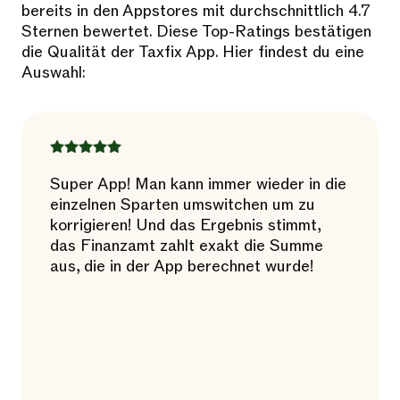
bereits in den Appstores mit durchschnittlich 4.7
Sternen bewertet. Diese Top-Ratings bestätigen
die Qualität der Taxfix App. Hier findest du eine
Auswahl:
Super App! Man kann immer wieder in die
einzelnen Sparten umswitchen um zu
korrigieren! Und das Ergebnis stimmt,
das Finanzamt zahlt exakt die Summe
aus, die in der App berechnet wurde!