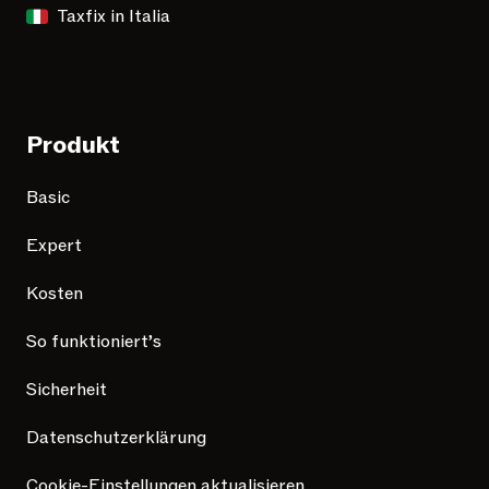
Taxfix in Italia
Produkt
Basic
Expert
Kosten
So funktioniert’s
Sicherheit
Datenschutzerklärung
Cookie-Einstellungen aktualisieren