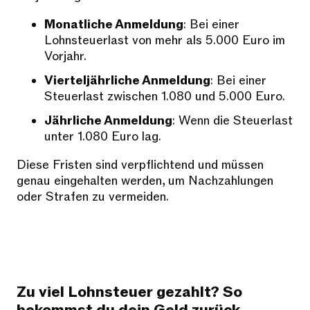
Monatliche Anmeldung
: Bei einer
Lohnsteuerlast von mehr als 5.000 Euro im
Vorjahr.
Vierteljährliche Anmeldung
: Bei einer
Steuerlast zwischen 1.080 und 5.000 Euro.
Jährliche Anmeldung
: Wenn die Steuerlast
unter 1.080 Euro lag.
Diese Fristen sind verpflichtend und müssen
genau eingehalten werden, um Nachzahlungen
oder Strafen zu vermeiden.
Zu viel Lohnsteuer gezahlt? So