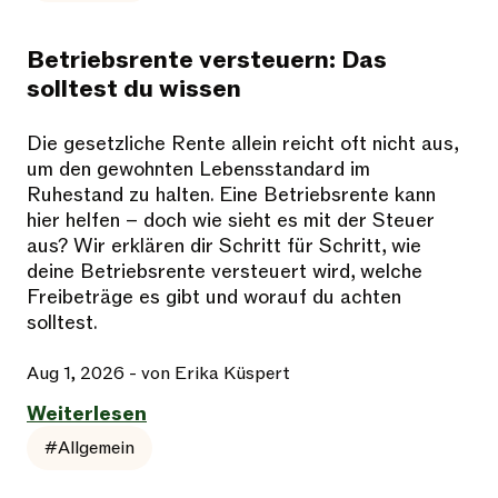
Betriebsrente versteuern: Das
solltest du wissen
Die gesetzliche Rente allein reicht oft nicht aus,
um den gewohnten Lebensstandard im
Ruhestand zu halten. Eine Betriebsrente kann
hier helfen – doch wie sieht es mit der Steuer
aus? Wir erklären dir Schritt für Schritt, wie
deine Betriebsrente versteuert wird, welche
Freibeträge es gibt und worauf du achten
solltest.
Aug 1, 2026
- von Erika Küspert
Weiterlesen
#Allgemein