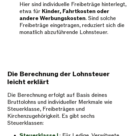
Hier sind individuelle Freibeträge hinterlegt,
etwa für
Kinder, Fahrtkosten oder
andere Werbungskosten
. Sind solche
Freibeträge eingetragen, reduziert sich die
monatlich abzuführende Lohnsteuer.
Die Berechnung der Lohnsteuer
leicht erklärt
Die Berechnung erfolgt auf Basis deines
Bruttolohns und individueller Merkmale wie
Steuerklasse, Freibeträgen und
Kirchenzugehörigkeit. Es gibt sechs
Steuerklassen:
Steuerklasse I
: Für Ledige, Verwitwete