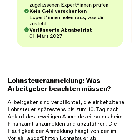
zugelassenen Expert*innen prüfen
Kein Geld verschenken
Expert*innen holen raus, was dir
zusteht
Verlängerte Abgabefrist
01. März 2027
Lohnsteueranmeldung: Was
Arbeitgeber beachten müssen?
Arbeitgeber sind verpflichtet, die einbehaltene
Lohnsteuer spätestens bis zum 10. Tag nach
Ablauf des jeweiligen Anmeldezeitraums beim
Finanzamt anzumelden und abzuführen. Die
Häufigkeit der Anmeldung hängt von der im
Vorjahr abgeführten Lohnsteuer ab: