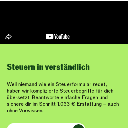
Steuern in verständlich
Weil niemand wie ein Steuerformular redet,
haben wir komplizierte Steuerbegriffe für dich
übersetzt. Beantworte einfache Fragen und
sichere dir im Schnitt 1.063 € Erstattung – auch
ohne Vorwissen.