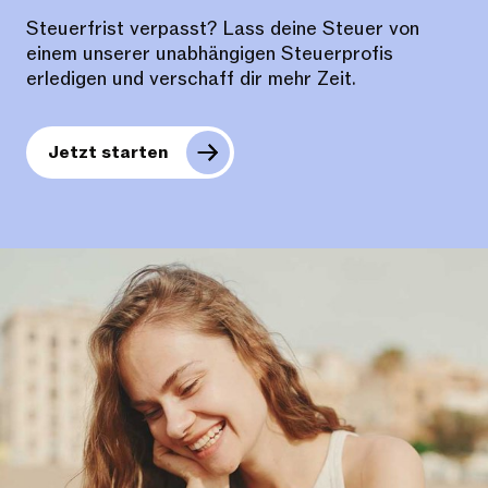
Steuerfrist verpasst? Lass deine Steuer von
einem unserer unabhängigen Steuerprofis
erledigen und verschaff dir mehr Zeit.
Jetzt starten