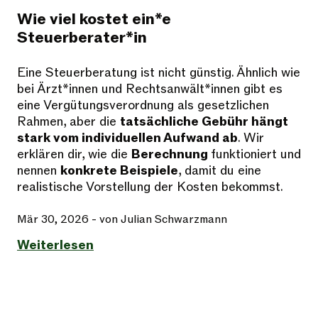
Wie viel kostet ein*e
Steuerberater*in
Eine Steuerberatung ist nicht günstig. Ähnlich wie
bei Ärzt*innen und Rechtsanwält*innen gibt es
eine Vergütungsverordnung als gesetzlichen
Rahmen, aber die
tatsächliche Gebühr hängt
stark vom individuellen Aufwand ab
. Wir
erklären dir, wie die
Berechnung
funktioniert und
nennen
konkrete Beispiele
, damit du eine
realistische Vorstellung der Kosten bekommst.
Mär 30, 2026
- von Julian Schwarzmann
Weiterlesen