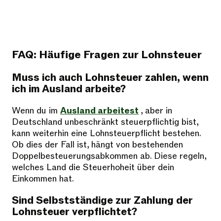
FAQ: Häufige Fragen zur Lohnsteuer
Muss ich auch Lohnsteuer zahlen, wenn
ich im Ausland arbeite?
Wenn du im
Ausland arbeitest
, aber in
Deutschland unbeschränkt steuerpflichtig bist,
kann weiterhin eine Lohnsteuerpflicht bestehen.
Ob dies der Fall ist, hängt von bestehenden
Doppelbesteuerungsabkommen ab. Diese regeln,
welches Land die Steuerhoheit über dein
Einkommen hat.
Sind Selbstständige zur Zahlung der
Lohnsteuer verpflichtet?