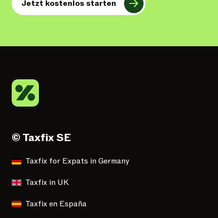
Jetzt kostenlos starten
© Taxfix SE
Taxfix for Expats in Germany
Taxfix in UK
Taxfix en España