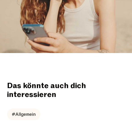
Das könnte auch dich
interessieren
#Allgemein