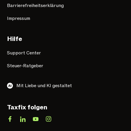
Barrierefreiheitserklärung
Impressum
Hilfe
Support Center
Steuer-Ratgeber
Mit Liebe und KI gestaltet
Taxfix folgen