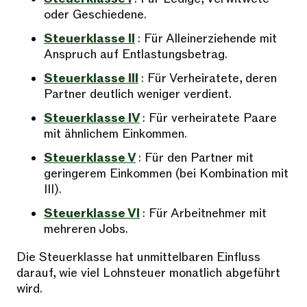
oder Geschiedene.
Steuerklasse II
: Für Alleinerziehende mit
Anspruch auf Entlastungsbetrag.
Steuerklasse III
: Für Verheiratete, deren
Partner deutlich weniger verdient.
Steuerklasse IV
: Für verheiratete Paare
mit ähnlichem Einkommen.
Steuerklasse V
: Für den Partner mit
geringerem Einkommen (bei Kombination mit
III).
Steuerklasse VI
: Für Arbeitnehmer mit
mehreren Jobs.
Die Steuerklasse hat unmittelbaren Einfluss
darauf, wie viel Lohnsteuer monatlich abgeführt
wird.