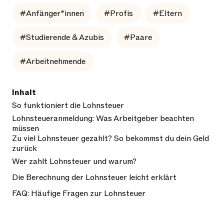
#Anfänger*innen
#Profis
#Eltern
#Studierende & Azubis
#Paare
#Arbeitnehmende
Inhalt
So funktioniert die Lohnsteuer
Lohnsteueranmeldung: Was Arbeitgeber beachten
müssen
Zu viel Lohnsteuer gezahlt? So bekommst du dein Geld
zurück
Wer zahlt Lohnsteuer und warum?
Die Berechnung der Lohnsteuer leicht erklärt
FAQ: Häufige Fragen zur Lohnsteuer