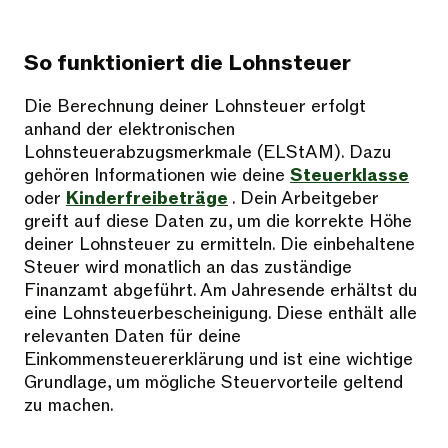
So funktioniert die Lohnsteuer
Die Berechnung deiner Lohnsteuer erfolgt
anhand der elektronischen
Lohnsteuerabzugsmerkmale (ELStAM). Dazu
gehören Informationen wie deine
Steuerklasse
oder
Kinderfreibeträge
. Dein Arbeitgeber
greift auf diese Daten zu, um die korrekte Höhe
deiner Lohnsteuer zu ermitteln. Die einbehaltene
Steuer wird monatlich an das zuständige
Finanzamt abgeführt. Am Jahresende erhältst du
eine Lohnsteuerbescheinigung. Diese enthält alle
relevanten Daten für deine
Einkommensteuererklärung und ist eine wichtige
Grundlage, um mögliche Steuervorteile geltend
zu machen.