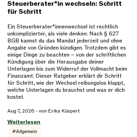
Steuerberater*in wechseln: Schritt
für Schritt
Ein Steuerberater*innenwechsel ist rechtlich
unkomplizierter, als viele denken: Nach § 627
BGB kannst du das Mandat jederzeit und ohne
Angabe von Gründen kündigen. Trotzdem gibt es
einige Dinge zu beachten – von der schriftlichen
Kündigung über die Herausgabe deiner
Unterlagen bis zum Widerruf der Vollmacht beim
Finanzamt. Dieser Ratgeber erklärt dir Schritt
für Schritt, wie der Wechsel reibungslos klappt,
welche Unterlagen du brauchst und was er dich
kostet.
Aug 7, 2026
- von Erika Küspert
Weiterlesen
#Allgemein