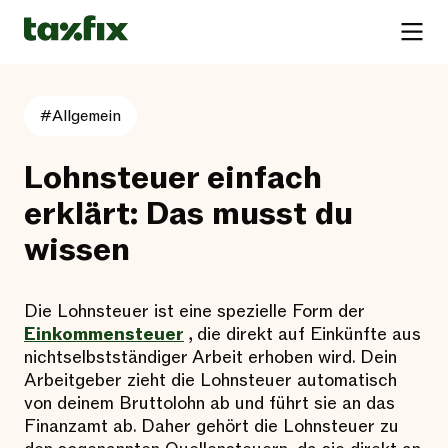
#Allgemein
Lohnsteuer einfach
erklärt: Das musst du
wissen
Die Lohnsteuer ist eine spezielle Form der
Einkommensteuer
, die direkt auf Einkünfte aus
nichtselbstständiger Arbeit erhoben wird. Dein
Arbeitgeber zieht die Lohnsteuer automatisch
von deinem Bruttolohn ab und führt sie an das
Finanzamt ab. Daher gehört die Lohnsteuer zu