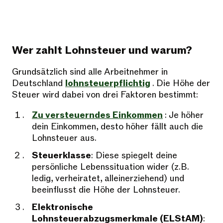
Wer zahlt Lohnsteuer und warum?
Grundsätzlich sind alle Arbeitnehmer in
Deutschland
lohnsteuerpflichtig
. Die Höhe der
Steuer wird dabei von drei Faktoren bestimmt:
Zu versteuerndes Einkommen
: Je höher
dein Einkommen, desto höher fällt auch die
Lohnsteuer aus.
Steuerklasse
: Diese spiegelt deine
persönliche Lebenssituation wider (z.B.
ledig, verheiratet, alleinerziehend) und
beeinflusst die Höhe der Lohnsteuer.
Elektronische
Lohnsteuerabzugsmerkmale (ELStAM)
: