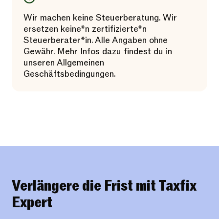
Wir machen keine Steuerberatung. Wir
ersetzen keine*n zertifizierte*n
Steuerberater*in. Alle Angaben ohne
Gewähr. Mehr Infos dazu findest du in
unseren Allgemeinen
Geschäftsbedingungen.
Verlängere die Frist mit Taxfix
Expert