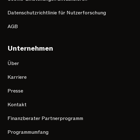
Datenschutzrichtlinie für Nutzerforschung
AGB
Unternehmen
Über
Karriere
Presse
Kontakt
Finanzberater Partnerprogramm
Programmumfang