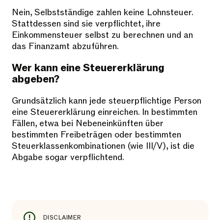
Nein, Selbstständige zahlen keine Lohnsteuer.
Stattdessen sind sie verpflichtet, ihre
Einkommensteuer selbst zu berechnen und an
das Finanzamt abzuführen.
Wer kann eine Steuererklärung
abgeben?
Grundsätzlich kann jede steuerpflichtige Person
eine Steuererklärung einreichen. In bestimmten
Fällen, etwa bei Nebeneinkünften über
bestimmten Freibeträgen oder bestimmten
Steuerklassenkombinationen (wie III/V), ist die
Abgabe sogar verpflichtend.
DISCLAIMER