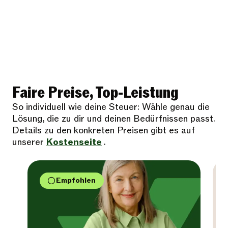
Faire Preise, Top-Leistung
So individuell wie deine Steuer: Wähle genau die
Lösung, die zu dir und deinen Bedürfnissen passt.
Details zu den konkreten Preisen gibt es auf
unserer
Kostenseite
.
Empfohlen