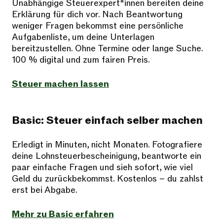
Unabhängige Steuerexpert*innen bereiten deine
Erklärung für dich vor. Nach Beantwortung
weniger Fragen bekommst eine persönliche
Aufgabenliste, um deine Unterlagen
bereitzustellen. Ohne Termine oder lange Suche.
100 % digital und zum fairen Preis.
Steuer machen lassen
Basic: Steuer einfach selber machen
Erledigt in Minuten, nicht Monaten. Fotografiere
deine Lohnsteuerbescheinigung, beantworte ein
paar einfache Fragen und sieh sofort, wie viel
Geld du zurückbekommst. Kostenlos – du zahlst
erst bei Abgabe.
Mehr zu Basic erfahren