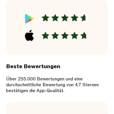
Beste Bewertungen
Über 255.000 Bewertungen und eine
durchschnittliche Bewertung von 4.7 Sternen
bestätigen die App-Qualität.