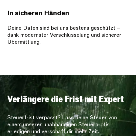
In sicheren Händen
Deine Daten sind bei uns bestens geschützt –
dank modernster Verschlüsselung und sicherer
Übermittlung.
Verlängere die Frist mit Expert
Steuerfrist verpasst? Lass deine Steuer von
einem unserer unabhängigen Steuerprofis
erledigen und verschaff dir mehr Zeit.