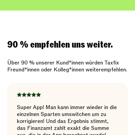
90 % empfehlen uns weiter.
Über 90 % unserer Kund*innen würden Taxfix
Freund*innen oder Kolleg*innen weiterempfehlen.
Super App! Man kann immer wieder in die
einzelnen Sparten umswitchen um zu
korrigieren! Und das Ergebnis stimmt,
das Finanzamt zahlt exakt die Summe