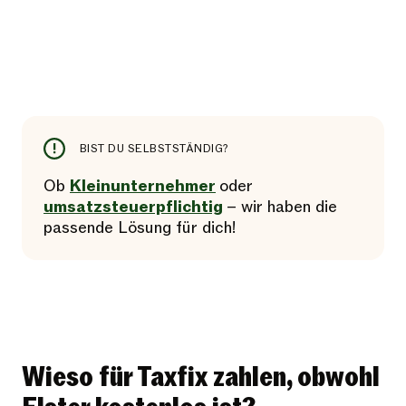
BIST DU SELBSTSTÄNDIG?
Ob
Kleinunternehmer
oder
umsatzsteuerpflichtig
– wir haben die
passende Lösung für dich!
Wieso für Taxfix zahlen, obwohl