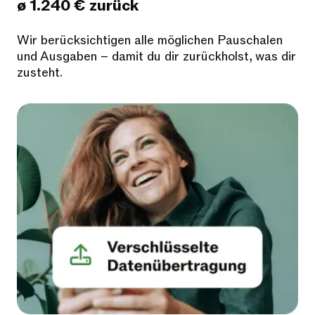
ø 1.240 € zurück
Wir berücksichtigen alle möglichen Pauschalen
und Ausgaben – damit du dir zurückholst, was dir
zusteht.