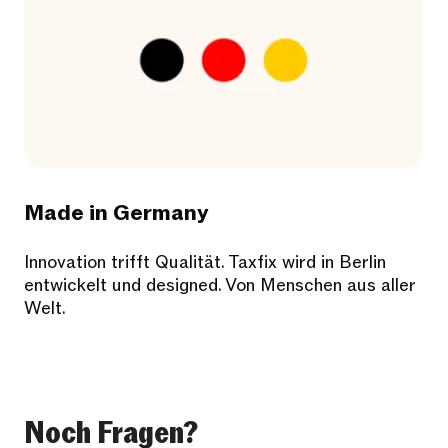
Made in Germany
Innovation trifft Qualität. Taxfix wird in Berlin
entwickelt und designed. Von Menschen aus aller
Welt.
Noch Fragen?