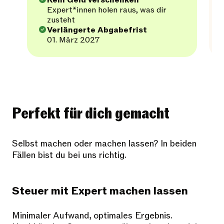
Kein Geld verschenken
Expert*innen holen raus, was dir
zusteht
Verlängerte Abgabefrist
01. März 2027
Perfekt für dich gemacht
Selbst machen oder machen lassen? In beiden
Fällen bist du bei uns richtig.
Steuer mit Expert machen lassen
Minimaler Aufwand, optimales Ergebnis.