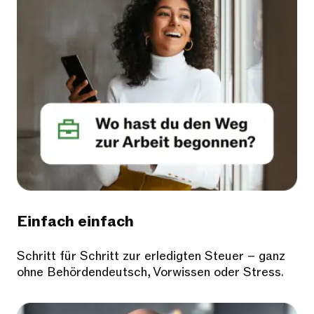
Einfach einfach
Schritt für Schritt zur erledigten Steuer – ganz
ohne Behördendeutsch, Vorwissen oder Stress.