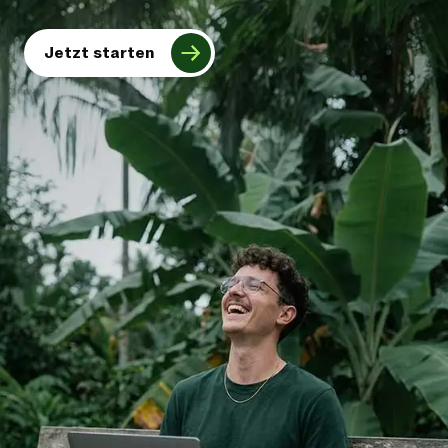
Jetzt starten