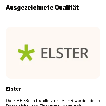
Ausgezeichnete Qualität
Elster
Dank API-Schnittstelle zu ELSTER werden deine