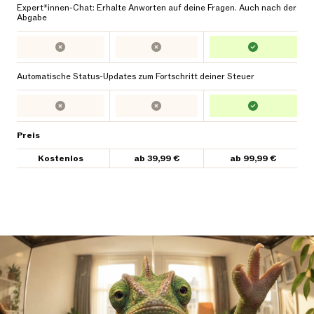
Expert*innen-Chat: Erhalte Anworten auf deine Fragen. Auch nach der
Abgabe
Automatische Status-Updates zum Fortschritt deiner Steuer
Preis
Kostenlos
ab 39,99 €
ab 99,99 €