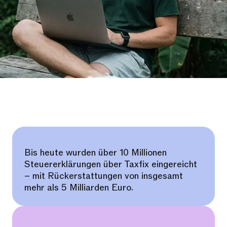
Bis heute wurden über 10 Millionen
Steuererklärungen über Taxfix eingereicht
– mit Rückerstattungen von insgesamt
mehr als 5 Milliarden Euro.