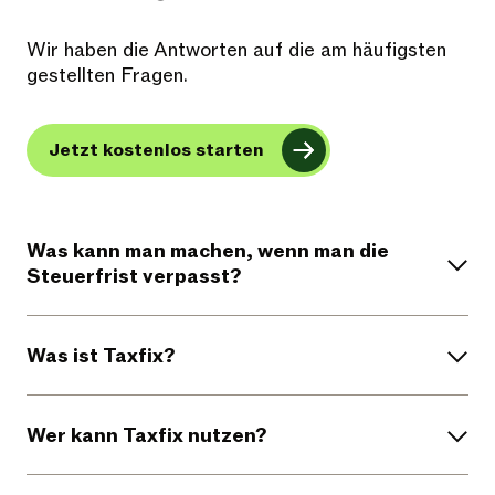
Wir haben die Antworten auf die am häufigsten
gestellten Fragen.
Jetzt kostenlos starten
Was kann man machen, wenn man die
Steuerfrist verpasst?
Was ist Taxfix?
Wer kann Taxfix nutzen?