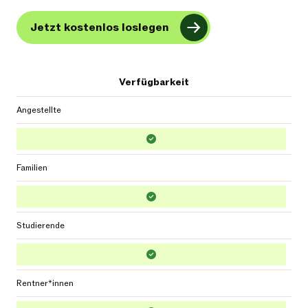
Jetzt kostenlos loslegen
Verfügbarkeit
Angestellte
Familien
Studierende
Rentner*innen