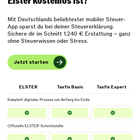
Elster kostenlos ist?
Mit Deutschlands beliebtester mobiler Steuer-
App sparst du bei deiner Steuererklärung.
Sichere dir im Schnitt 1.240 € Erstattung – ganz
ohne Steuerwissen oder Stress.
Jetzt starten
ELSTER
Taxfix Basic
Taxfix Expert
Komplett digitaler Prozess von Anfang bis Ende
Offizielle ELSTER-Schnittstelle