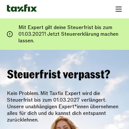
Mit Expert gilt deine Steuerfrist bis zum
01.03.2027! Jetzt Steuererklärung machen
lassen.
Steuerfrist verpasst?
Kein Problem. Mit Taxfix Expert wird die
Steuerfrist bis zum 01.03.2027 verlängert.
Unsere unabhängigen Expert*innen übernehmen
alles für dich und du kannst dich entspannt
zurücklehnen.