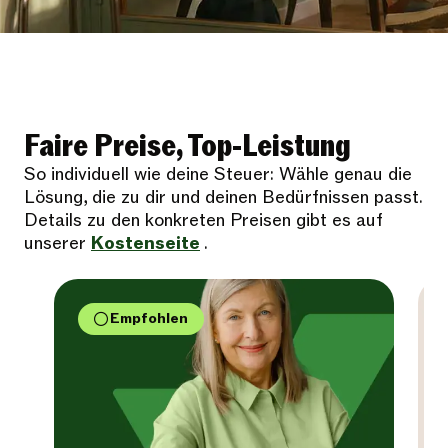
Faire Preise, Top-Leistung
So individuell wie deine Steuer: Wähle genau die
Lösung, die zu dir und deinen Bedürfnissen passt.
Details zu den konkreten Preisen gibt es auf
unserer
Kostenseite
.
Empfohlen