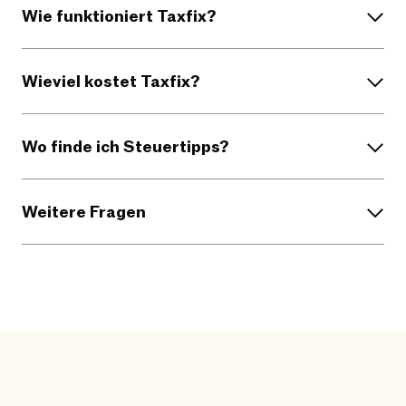
Wie funktioniert Taxfix?
Wieviel kostet Taxfix?
Wo finde ich Steuertipps?
Weitere Fragen