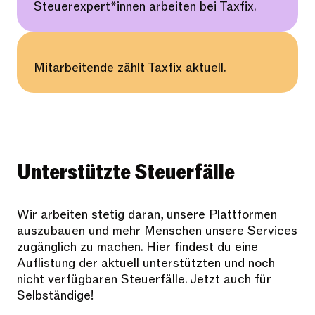
Steuerexpert*innen arbeiten bei Taxfix.
Mitarbeitende zählt Taxfix aktuell.
Unterstützte Steuerfälle
Wir arbeiten stetig daran, unsere Plattformen
auszubauen und mehr Menschen unsere Services
zugänglich zu machen. Hier findest du eine
Auflistung der aktuell unterstützten und noch
nicht verfügbaren Steuerfälle. Jetzt auch für
Selbständige!