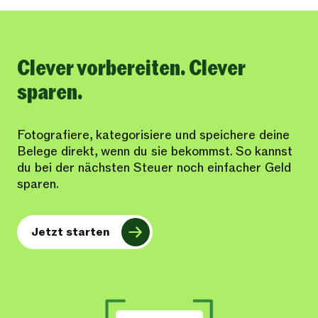
Clever vorbereiten. Clever
sparen.
Fotografiere, kategorisiere und speichere deine
Belege direkt, wenn du sie bekommst. So kannst
du bei der nächsten Steuer noch einfacher Geld
sparen.
Jetzt starten