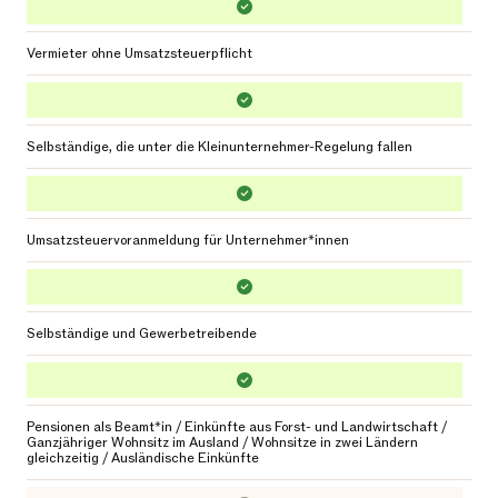
Vermieter ohne Umsatzsteuerpflicht
Selbständige, die unter die Kleinunternehmer-Regelung fallen
Umsatzsteuervoranmeldung für Unternehmer*innen
Selbständige und Gewerbetreibende
Pensionen als Beamt*in / Einkünfte aus Forst- und Landwirtschaft /
Ganzjähriger Wohnsitz im Ausland / Wohnsitze in zwei Ländern
gleichzeitig / Ausländische Einkünfte