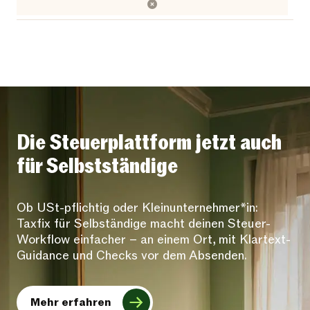
Die Steuerplattform jetzt auch
für Selbstständige
Ob USt-pflichtig oder Kleinunternehmer*in:
Taxfix für Selbständige macht deinen Steuer-
Workflow einfacher – an einem Ort, mit Klartext-
Guidance und Checks vor dem Absenden.
Mehr erfahren