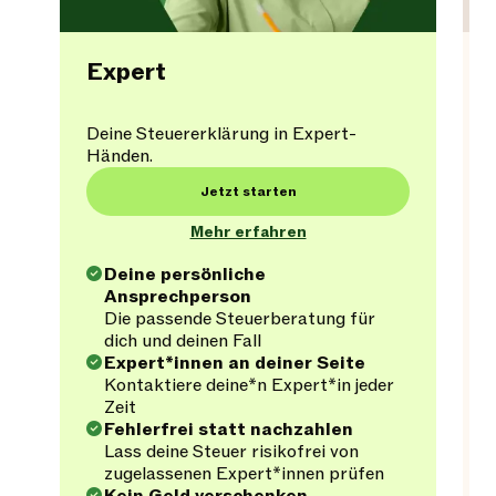
Expert
Deine Steuererklärung in Expert-
Händen.
Jetzt starten
Mehr erfahren
Deine persönliche
Ansprechperson
Die passende Steuerberatung für
dich und deinen Fall
Expert*innen an deiner Seite
Kontaktiere deine*n Expert*in jeder
Zeit
Fehlerfrei statt nachzahlen
Lass deine Steuer risikofrei von
zugelassenen Expert*innen prüfen