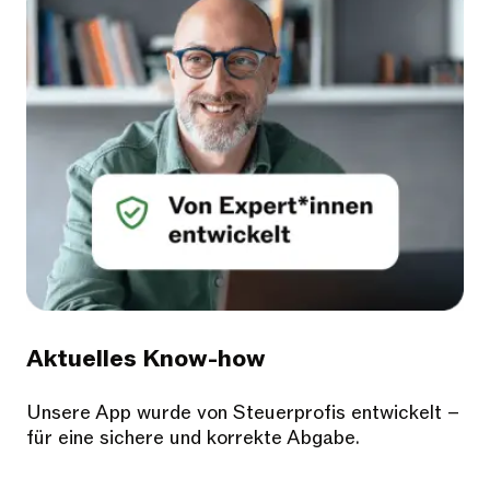
Aktuelles Know-how
Unsere App wurde von Steuerprofis entwickelt –
für eine sichere und korrekte Abgabe.