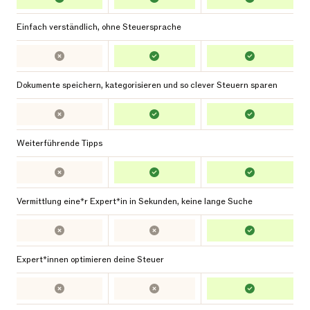
Einfach verständlich, ohne Steuersprache
Dokumente speichern, kategorisieren und so clever Steuern sparen
Weiterführende Tipps
Vermittlung eine*r Expert*in in Sekunden, keine lange Suche
Expert*innen optimieren deine Steuer