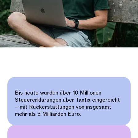
Bis heute wurden über 10 Millionen
Steuererklärungen über Taxfix eingereicht
– mit Rückerstattungen von insgesamt
mehr als 5 Milliarden Euro.