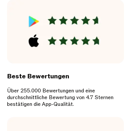
Beste Bewertungen
Über 255.000 Bewertungen und eine
durchschnittliche Bewertung von 4.7 Sternen
bestätigen die App-Qualität.