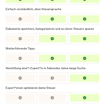
Einfach verständlich, ohne Steuersprache
Dokumente speichern, kategorisieren und so clever Steuern sparen
Weiterführende Tipps
Vermittlung eine*r Expert*in in Sekunden, keine lange Suche
Expert*innen optimieren deine Steuer