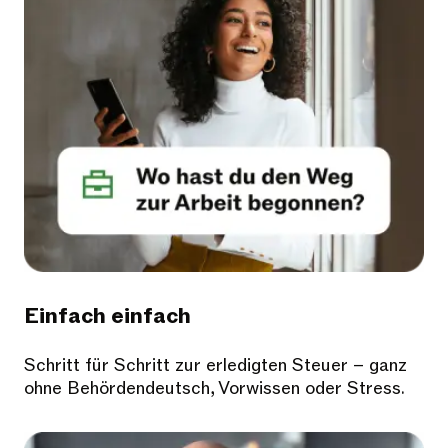
Einfach einfach
Schritt für Schritt zur erledigten Steuer – ganz
ohne Behördendeutsch, Vorwissen oder Stress.