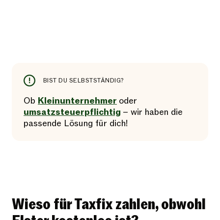
BIST DU SELBSTSTÄNDIG?
Ob
Kleinunternehmer
oder
umsatzsteuerpflichtig
– wir haben die
passende Lösung für dich!
Wieso für Taxfix zahlen, obwohl