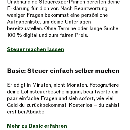
Unabhängige Steuerexpert*innen bereiten deine
Erklärung für dich vor. Nach Beantwortung
weniger Fragen bekommst eine persönliche
Aufgabenliste, um deine Unterlagen
bereitzustellen. Ohne Termine oder lange Suche.
100 % digital und zum fairen Preis.
Steuer machen lassen
Basic: Steuer einfach selber machen
Erledigt in Minuten, nicht Monaten. Fotografiere
deine Lohnsteuerbescheinigung, beantworte ein
paar einfache Fragen und sieh sofort, wie viel
Geld du zurückbekommst. Kostenlos – du zahlst
erst bei Abgabe.
Mehr zu Basic erfahren