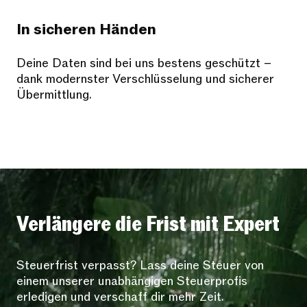
In sicheren Händen
Deine Daten sind bei uns bestens geschützt –
dank modernster Verschlüsselung und sicherer
Übermittlung.
Verlängere die Frist mit Expert
Steuerfrist verpasst? Lass deine Steuer von
einem unserer unabhängigen Steuerprofis
erledigen und verschaff dir mehr Zeit.