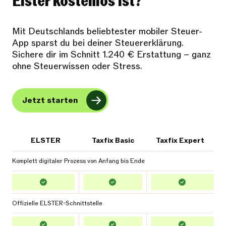
Elster kostenlos ist?
Mit Deutschlands beliebtester mobiler Steuer-
App sparst du bei deiner Steuererklärung.
Sichere dir im Schnitt 1.240 € Erstattung – ganz
ohne Steuerwissen oder Stress.
Jetzt starten
ELSTER
Taxfix Basic
Taxfix Expert
Komplett digitaler Prozess von Anfang bis Ende
Offizielle ELSTER-Schnittstelle