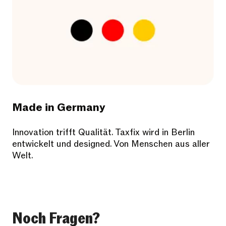
Made in Germany
Innovation trifft Qualität. Taxfix wird in Berlin
entwickelt und designed. Von Menschen aus aller
Welt.
Noch Fragen?