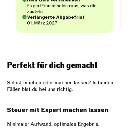
Kein Geld verschenken
Expert*innen holen raus, was dir
zusteht
Verlängerte Abgabefrist
01. März 2027
Perfekt für dich gemacht
Selbst machen oder machen lassen? In beiden
Fällen bist du bei uns richtig.
Steuer mit Expert machen lassen
Minimaler Aufwand, optimales Ergebnis.