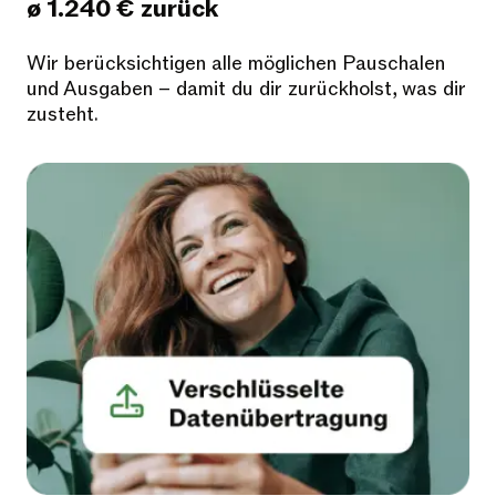
ø 1.240 € zurück
Wir berücksichtigen alle möglichen Pauschalen
und Ausgaben – damit du dir zurückholst, was dir
zusteht.