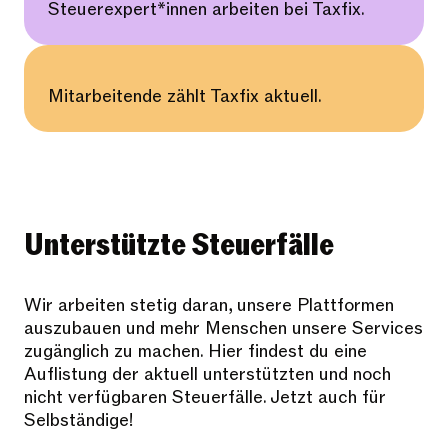
Steuerexpert*innen arbeiten bei Taxfix.
Mitarbeitende zählt Taxfix aktuell.
Unterstützte Steuerfälle
Wir arbeiten stetig daran, unsere Plattformen
auszubauen und mehr Menschen unsere Services
zugänglich zu machen. Hier findest du eine
Auflistung der aktuell unterstützten und noch
nicht verfügbaren Steuerfälle. Jetzt auch für
Selbständige!