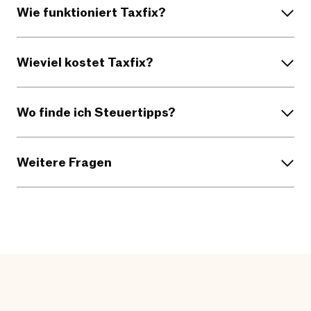
Wie funktioniert Taxfix?
Wieviel kostet Taxfix?
Wo finde ich Steuertipps?
Weitere Fragen