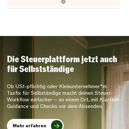
Die Steuerplattform jetzt auch
für Selbstständige
Ob USt-pflichtig oder Kleinunternehmer*in:
Taxfix für Selbständige macht deinen Steuer-
Workflow einfacher – an einem Ort, mit Klartext-
Guidance und Checks vor dem Absenden.
Mehr erfahren