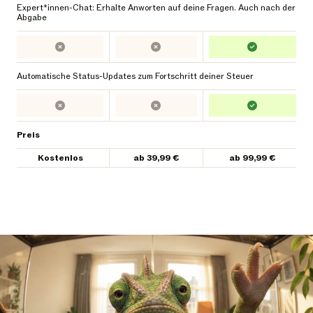
Expert*innen-Chat: Erhalte Anworten auf deine Fragen. Auch nach der
Abgabe
Automatische Status-Updates zum Fortschritt deiner Steuer
Preis
Kostenlos
ab 39,99 €
ab 99,99 €