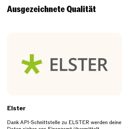
Ausgezeichnete Qualität
Elster
Dank API-Schnittstelle zu ELSTER werden deine