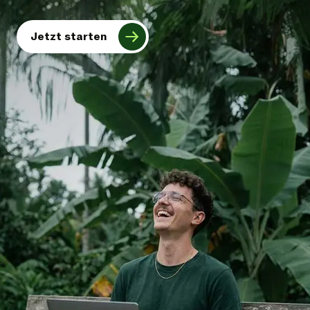
Jetzt starten