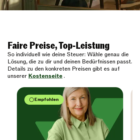
Faire Preise, Top-Leistung
So individuell wie deine Steuer: Wähle genau die
Lösung, die zu dir und deinen Bedürfnissen passt.
Details zu den konkreten Preisen gibt es auf
unserer
Kostenseite
.
Empfohlen