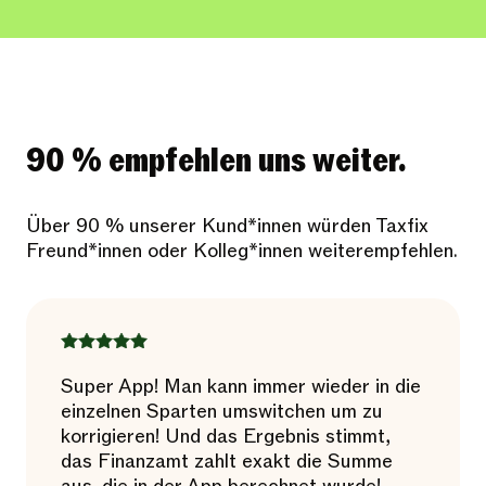
90 % empfehlen uns weiter.
Über 90 % unserer Kund*innen würden Taxfix
Freund*innen oder Kolleg*innen weiterempfehlen.
Super App! Man kann immer wieder in die
einzelnen Sparten umswitchen um zu
korrigieren! Und das Ergebnis stimmt,
das Finanzamt zahlt exakt die Summe