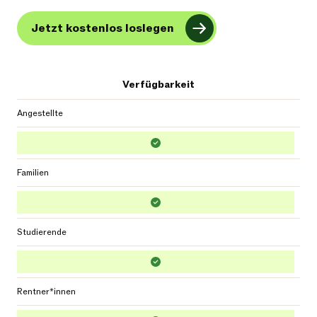
Jetzt kostenlos loslegen
Verfügbarkeit
Angestellte
Familien
Studierende
Rentner*innen