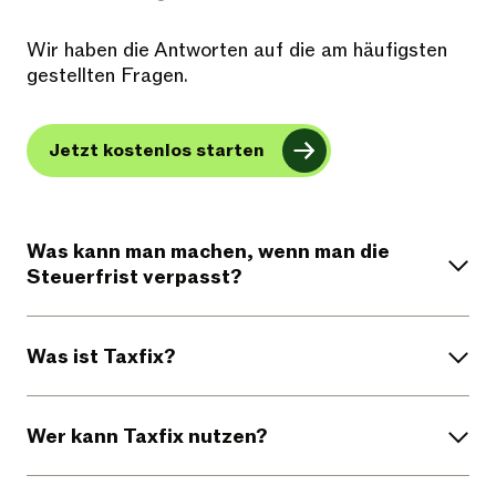
Wir haben die Antworten auf die am häufigsten
gestellten Fragen.
Jetzt kostenlos starten
Was kann man machen, wenn man die
Steuerfrist verpasst?
Was ist Taxfix?
Wer kann Taxfix nutzen?