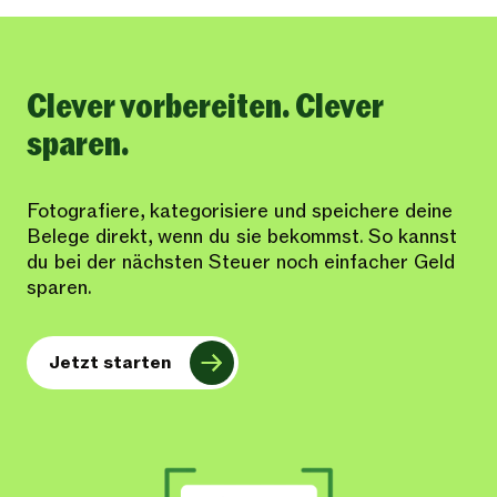
Clever vorbereiten. Clever
sparen.
Fotografiere, kategorisiere und speichere deine
Belege direkt, wenn du sie bekommst. So kannst
du bei der nächsten Steuer noch einfacher Geld
sparen.
Jetzt starten