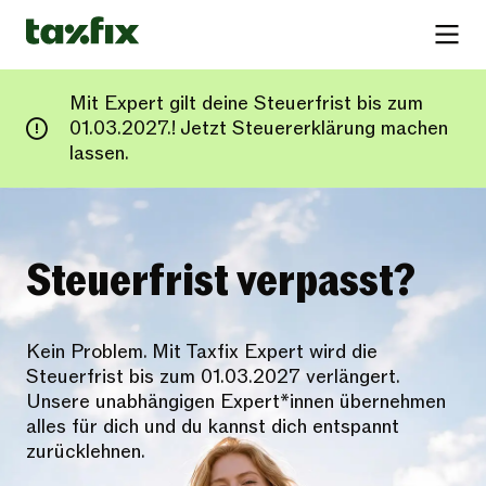
Mit Expert gilt deine Steuerfrist bis zum
01.03.2027.! Jetzt Steuererklärung machen
lassen.
Steuerfrist verpasst?
Kein Problem. Mit Taxfix Expert wird die
Steuerfrist bis zum 01.03.2027 verlängert.
Unsere unabhängigen Expert*innen übernehmen
alles für dich und du kannst dich entspannt
zurücklehnen.