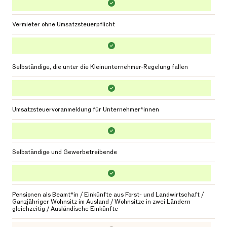
Vermieter ohne Umsatzsteuerpflicht
Selbständige, die unter die Kleinunternehmer-Regelung fallen
Umsatzsteuervoranmeldung für Unternehmer*innen
Selbständige und Gewerbetreibende
Pensionen als Beamt*in / Einkünfte aus Forst- und Landwirtschaft /
Ganzjähriger Wohnsitz im Ausland / Wohnsitze in zwei Ländern
gleichzeitig / Ausländische Einkünfte