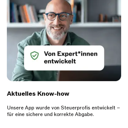
Aktuelles Know-how
Unsere App wurde von Steuerprofis entwickelt –
für eine sichere und korrekte Abgabe.