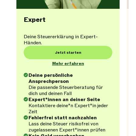
Expert
Deine Steuererklärung in Expert-
Händen.
Jetzt starten
Mehr erfahren
Deine persönliche
Ansprechperson
Die passende Steuerberatung für
dich und deinen Fall
Expert*innen an deiner Seite
Kontaktiere deine*n Expert*in jeder
Zeit
Fehlerfrei statt nachzahlen
Lass deine Steuer risikofrei von
zugelassenen Expert*innen prüfen